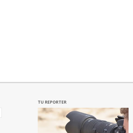
TU REPORTER