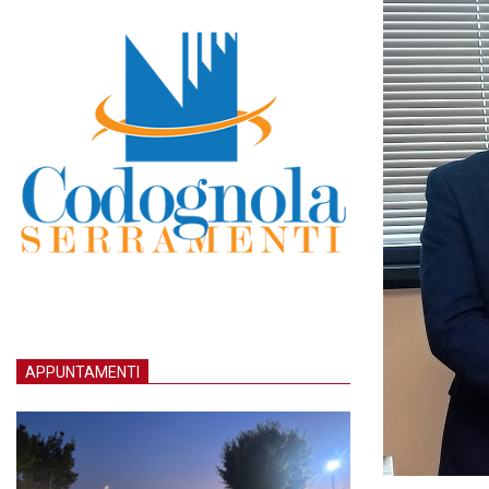
APPUNTAMENTI