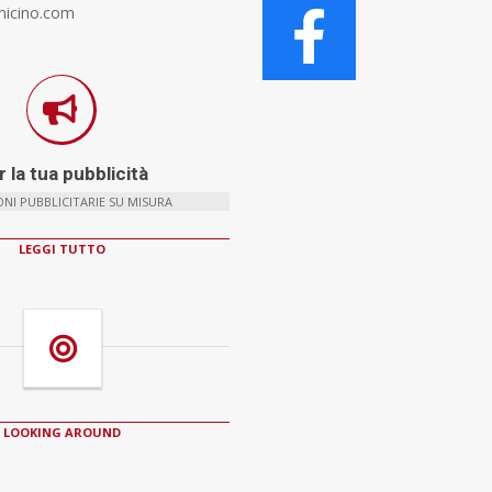
micino.com
 la tua pubblicità
NI PUBBLICITARIE SU MISURA
LEGGI TUTTO
LOOKING AROUND