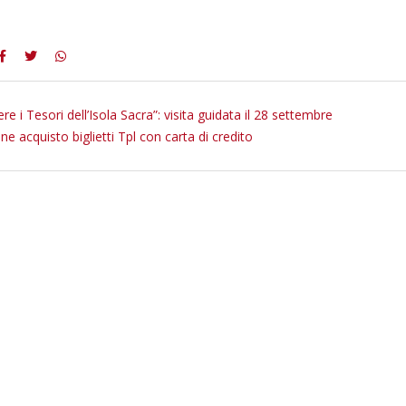
e i Tesori dell’Isola Sacra”: visita guidata il 28 settembre
ne acquisto biglietti Tpl con carta di credito