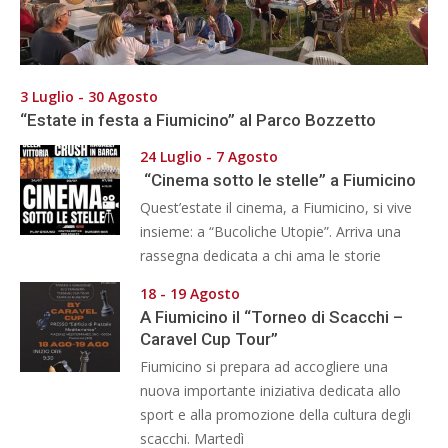
3 Luglio - 30 Agosto
“Estate in festa a Fiumicino” al Parco Bozzetto
24 Luglio - 7 Agosto
“Cinema sotto le stelle” a Fiumicino
Quest’estate il cinema, a Fiumicino, si vive
insieme: a “Bucoliche Utopie”. Arriva una
rassegna dedicata a chi ama le storie
18 - 19 Agosto
A Fiumicino il “Torneo di Scacchi –
Caravel Cup Tour”
Fiumicino si prepara ad accogliere una
nuova importante iniziativa dedicata allo
sport e alla promozione della cultura degli
scacchi. Martedì