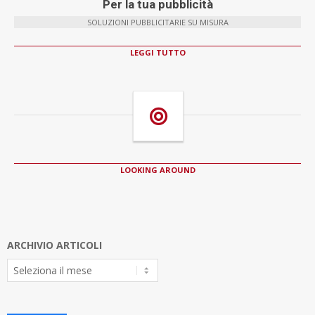
Per la tua pubblicità
SOLUZIONI PUBBLICITARIE SU MISURA
LEGGI TUTTO
LOOKING AROUND
ARCHIVIO ARTICOLI
Archivio
Articoli