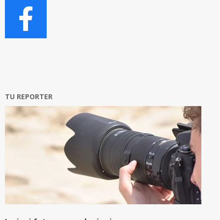
TU REPORTER