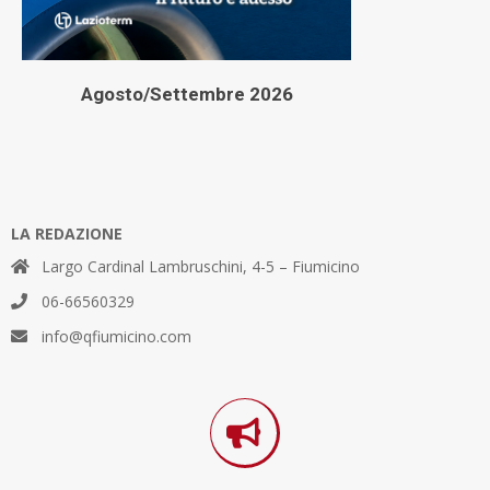
Agosto/Settembre 2026
LA REDAZIONE
Largo Cardinal Lambruschini, 4-5 – Fiumicino
06-66560329
info@qfiumicino.com