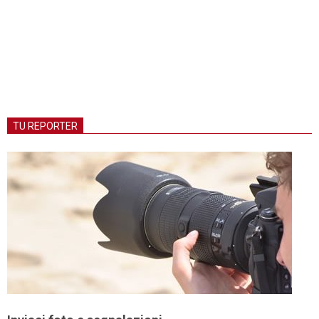
TU REPORTER