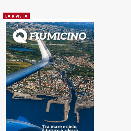
LA RIVISTA