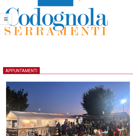
APPUNTAMENTI