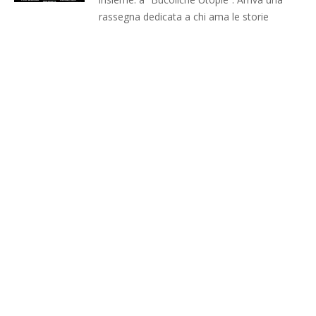
rassegna dedicata a chi ama le storie