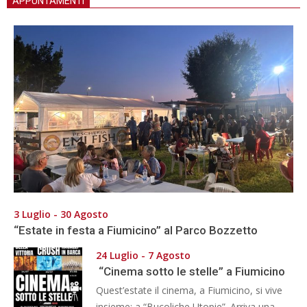
APPUNTAMENTI
3 Luglio - 30 Agosto
“Estate in festa a Fiumicino” al Parco Bozzetto
24 Luglio - 7 Agosto
“Cinema sotto le stelle” a Fiumicino
Quest’estate il cinema, a Fiumicino, si vive
insieme: a “Bucoliche Utopie”. Arriva una