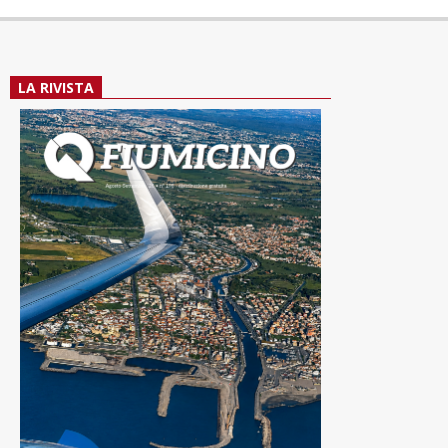
LA RIVISTA