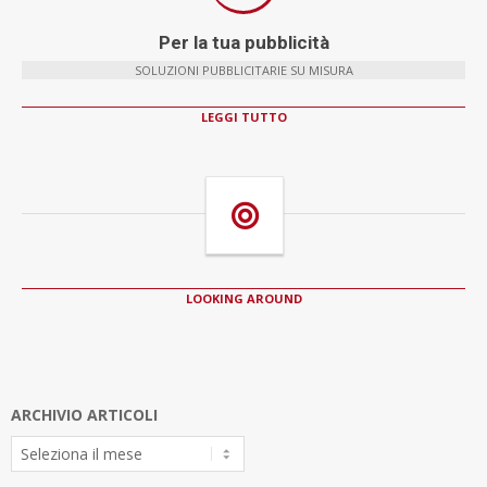
Per la tua pubblicità
SOLUZIONI PUBBLICITARIE SU MISURA
LEGGI TUTTO
LOOKING AROUND
ARCHIVIO ARTICOLI
Archivio
Articoli