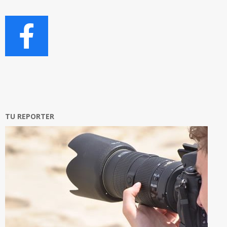
TU REPORTER