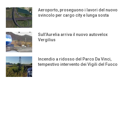
Aeroporto, proseguono i lavori del nuovo
svincolo per cargo city e lunga sosta
Sull’Aurelia arriva il nuovo autovelox
Vergilius
Incendio a ridosso del Parco Da Vinci,
tempestivo intervento dei Vigili del Fuoco