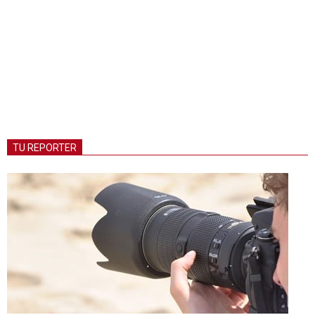
TU REPORTER