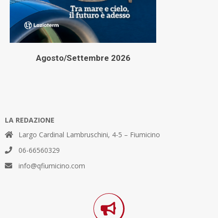
Agosto/Settembre 2026
LA REDAZIONE
Largo Cardinal Lambruschini, 4-5 – Fiumicino
06-66560329
info@qfiumicino.com