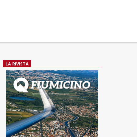
LA RIVISTA