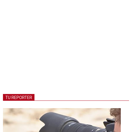
TU REPORTER