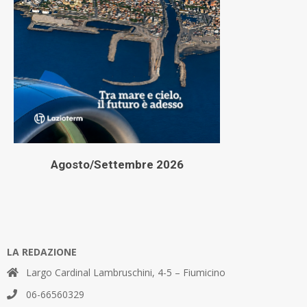
Agosto/Settembre 2026
LA REDAZIONE
Largo Cardinal Lambruschini, 4-5 – Fiumicino
06-66560329