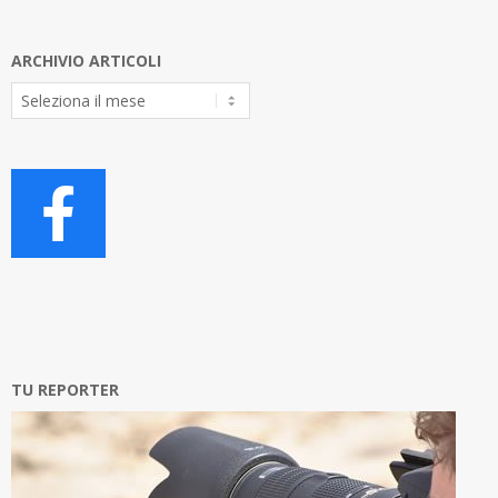
ARCHIVIO ARTICOLI
Archivio
Articoli
TU REPORTER