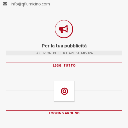
info@qfiumicino.com
Per la tua pubblicità
SOLUZIONI PUBBLICITARIE SU MISURA
LEGGI TUTTO
LOOKING AROUND