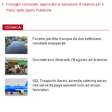
Consiglio comunale, approvata la variazione di bilancio per il
Piano delle Opere Pubbliche
CRONACA
Focene, perdita d’acqua da due settimane:
residenti esasperati
Giornate eco-itineranti, l’8 agosto ad Aranova
UGL Trasporto Aereo, azienda catering aereo
che serve Ita paga aumenti solo ad alcuni
lavoratori