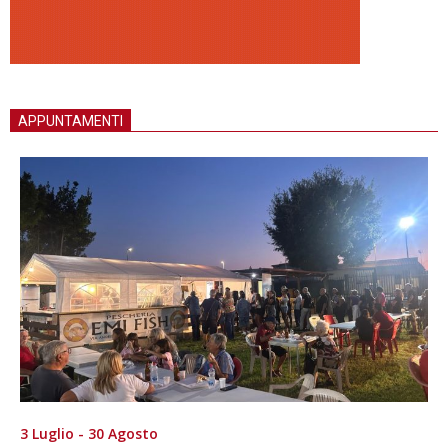
APPUNTAMENTI
3 Luglio - 30 Agosto