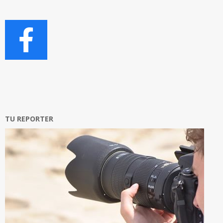
TU REPORTER