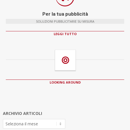
Per la tua pubblicità
SOLUZIONI PUBBLICITARIE SU MISURA
LEGGI TUTTO
LOOKING AROUND
ARCHIVIO ARTICOLI
Archivio
Articoli