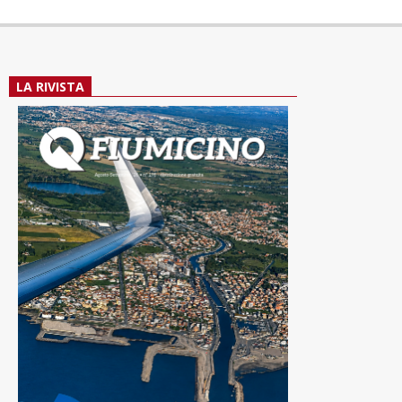
LA RIVISTA