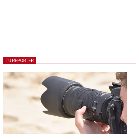
TU REPORTER