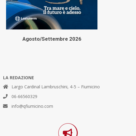
Agosto/Settembre 2026
LA REDAZIONE
Largo Cardinal Lambruschini, 4-5 – Fiumicino
06-66560329
info@qfiumicino.com