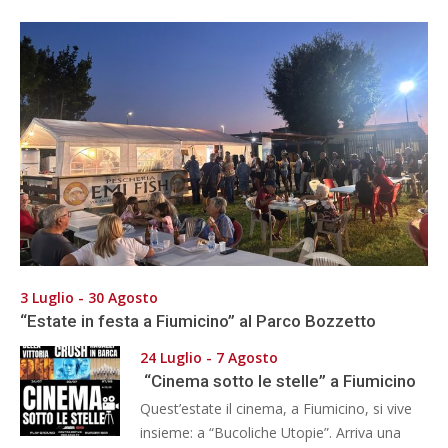
3 Luglio - 30 Agosto
“Estate in festa a Fiumicino” al Parco Bozzetto
24 Luglio - 7 Agosto
“Cinema sotto le stelle” a Fiumicino
Quest’estate il cinema, a Fiumicino, si vive
insieme: a “Bucoliche Utopie”. Arriva una