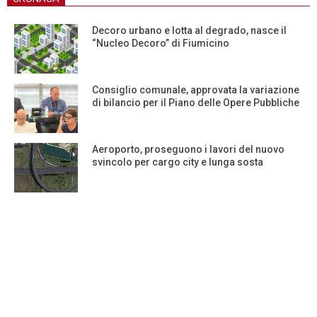
Decoro urbano e lotta al degrado, nasce il
“Nucleo Decoro” di Fiumicino
Consiglio comunale, approvata la variazione
di bilancio per il Piano delle Opere Pubbliche
Aeroporto, proseguono i lavori del nuovo
svincolo per cargo city e lunga sosta