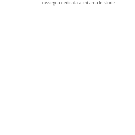
rassegna dedicata a chi ama le storie