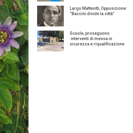
Largo Matteotti, Opposizione:
“Baccini divide la città”
Scuole, proseguono
interventi di messa in
sicurezza e riqualificazione