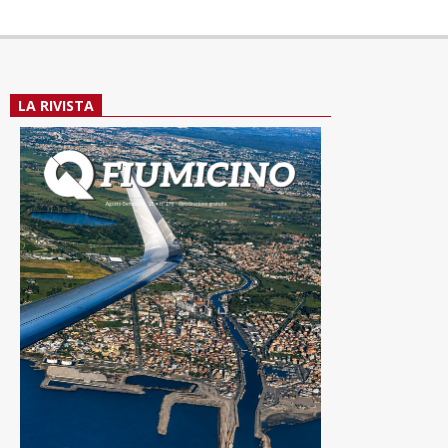
LA RIVISTA