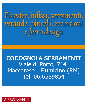
APPUNTAMENTI