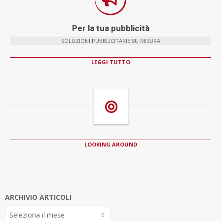
Per la tua pubblicità
SOLUZIONI PUBBLICITARIE SU MISURA
LEGGI TUTTO
LOOKING AROUND
ARCHIVIO ARTICOLI
Archivio
Articoli