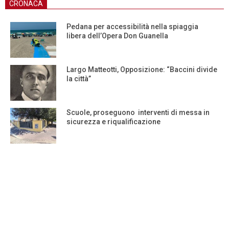
CRONACA
Pedana per accessibilità nella spiaggia
libera dell’Opera Don Guanella
Largo Matteotti, Opposizione: “Baccini divide
la città”
Scuole, proseguono interventi di messa in
sicurezza e riqualificazione