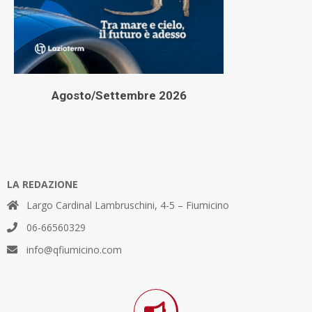
Agosto/Settembre 2026
LA REDAZIONE
Largo Cardinal Lambruschini, 4-5 – Fiumicino
06-66560329
info@qfiumicino.com