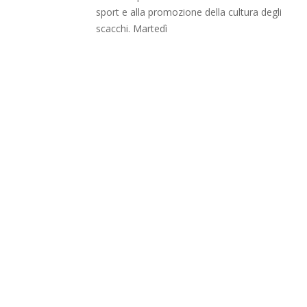
sport e alla promozione della cultura degli
scacchi. Martedì