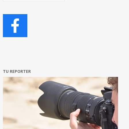
TU REPORTER