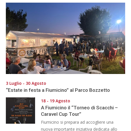
3 Luglio - 30 Agosto
“Estate in festa a Fiumicino” al Parco Bozzetto
18 - 19 Agosto
A Fiumicino il “Torneo di Scacchi –
Caravel Cup Tour”
Fiumicino si prepara ad accogliere una
nuova importante iniziativa dedicata allo