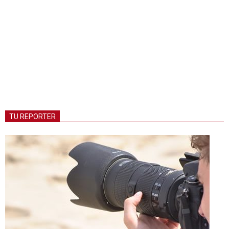
TU REPORTER