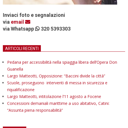
Inviaci foto e segnalazioni
via
email
via Whatsapp
320 5393303
ARTICOLI RECENTI
Pedana per accessibilità nella spiaggia libera dell’Opera Don
Guanella
Largo Matteotti, Opposizione: “Baccini divide la città”
Scuole, proseguono interventi di messa in sicurezza e
riqualificazione
Largo Matteotti, intitolazione l’11 agosto a Focene
Concessioni demaniali marittime a uso abitativo, Catini:
“Assunta piena responsabilità”