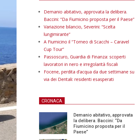
Demanio abitativo, approvata la delibera.
Baccini: “Da Fiumicino proposta per il Paese”
Variazione bilancio, Severini: “Scelta
lungimirante”
A Fiumicino il “Torneo di Scacchi – Caravel
Cup Tour”
Passoscuro, Guardia di Finanza: scoperti
lavoratori in nero e irregolarità fiscali
Focene, perdita d’acqua da due settimane su
via dei Dentali: residenti esasperati
CRONACA
Demanio abitativo, approvata
la delibera. Baccini: “Da
Fiumicino proposta per il
Paese”