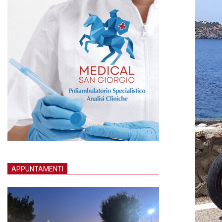
APPUNTAMENTI