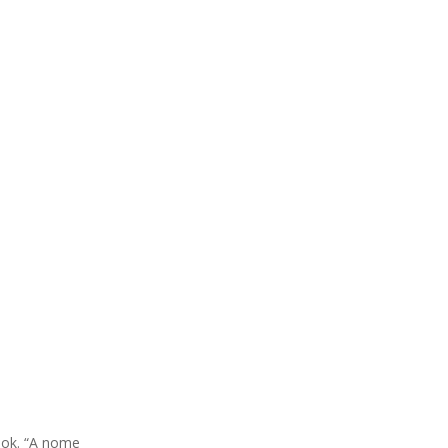
ook. “A nome