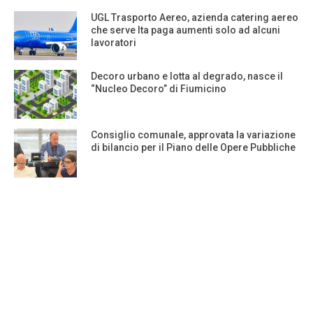
UGL Trasporto Aereo, azienda catering aereo
che serve Ita paga aumenti solo ad alcuni
lavoratori
Decoro urbano e lotta al degrado, nasce il
“Nucleo Decoro” di Fiumicino
Consiglio comunale, approvata la variazione
di bilancio per il Piano delle Opere Pubbliche