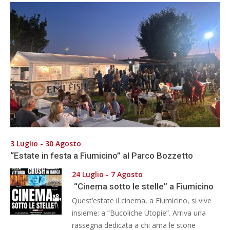
3 Luglio - 30 Agosto
“Estate in festa a Fiumicino” al Parco Bozzetto
24 Luglio - 7 Agosto
“Cinema sotto le stelle” a Fiumicino
Quest’estate il cinema, a Fiumicino, si vive
insieme: a “Bucoliche Utopie”. Arriva una
rassegna dedicata a chi ama le storie