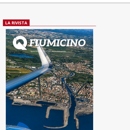
LA RIVISTA