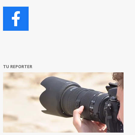
TU REPORTER