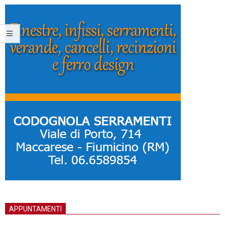
APPUNTAMENTI