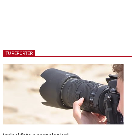
TU REPORTER