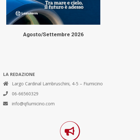
Agosto/Settembre 2026
LA REDAZIONE
Largo Cardinal Lambruschini, 4-5 – Fiumicino
06-66560329
info@qfiumicino.com