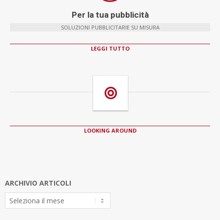
Per la tua pubblicità
SOLUZIONI PUBBLICITARIE SU MISURA
LEGGI TUTTO
LOOKING AROUND
ARCHIVIO ARTICOLI
Archivio
Articoli