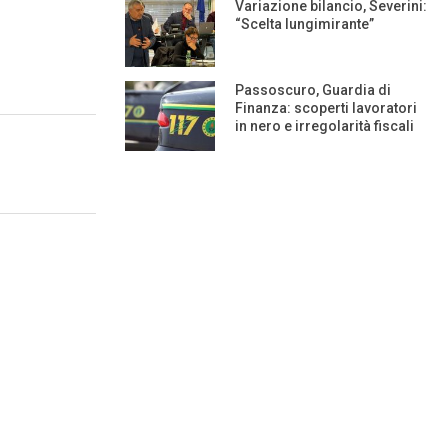
Variazione bilancio, Severini:
“Scelta lungimirante”
Passoscuro, Guardia di
Finanza: scoperti lavoratori
in nero e irregolarità fiscali