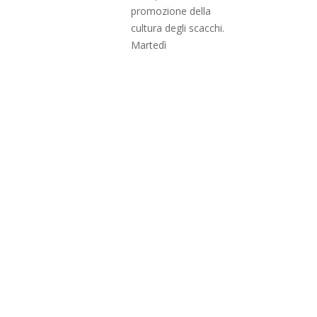
promozione della
cultura degli scacchi.
Martedì