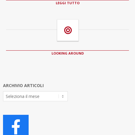
LEGGI TUTTO
LOOKING AROUND
ARCHIVIO ARTICOLI
Archivio
Articoli