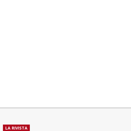
LA RIVISTA