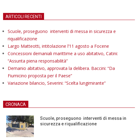
ARTICOLI RECENTI
Scuole, proseguono interventi di messa in sicurezza e
riqualificazione
Largo Matteotti, intitolazione l’11 agosto a Focene
Concessioni demaniali marittime a uso abitativo, Catini:
“Assunta piena responsabilità”
Demanio abitativo, approvata la delibera. Baccini: “Da
Fiumicino proposta per il Paese”
Variazione bilancio, Severini: “Scelta lungimirante”
CRONACA
Scuole, proseguono interventi di messa in
sicurezza e riqualificazione