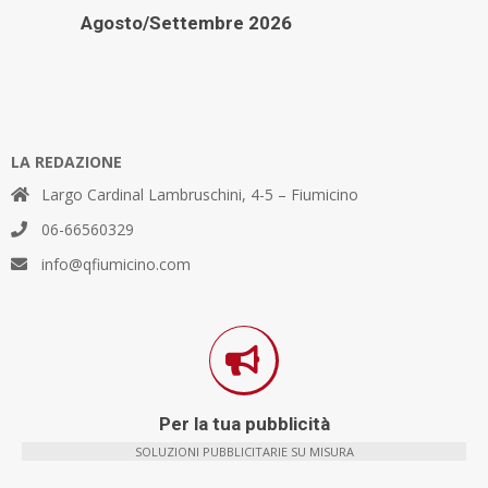
Agosto/Settembre 2026
LA REDAZIONE
Largo Cardinal Lambruschini, 4-5 – Fiumicino
06-66560329
info@qfiumicino.com
Per la tua pubblicità
SOLUZIONI PUBBLICITARIE SU MISURA