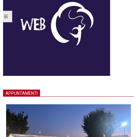
APPUNTAMENTI