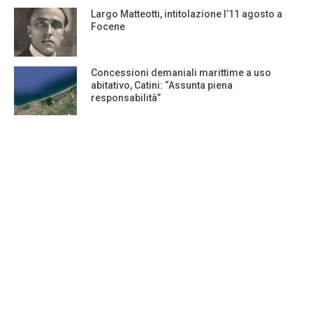
Largo Matteotti, intitolazione l’11 agosto a
Focene
Concessioni demaniali marittime a uso
abitativo, Catini: “Assunta piena
responsabilità”