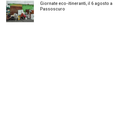
Giornate eco-itineranti, il 6 agosto a
Passoscuro