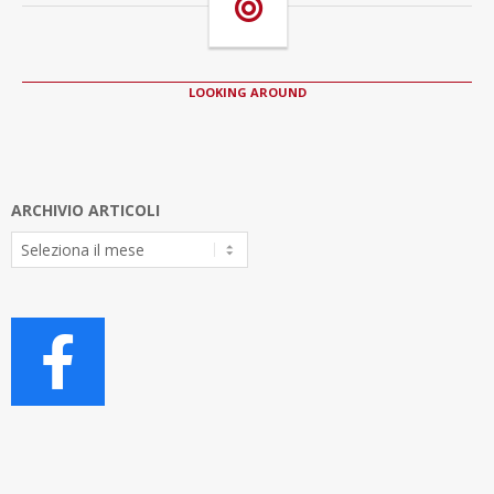
LOOKING AROUND
ARCHIVIO ARTICOLI
Archivio
Articoli