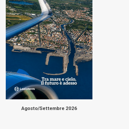
Agosto/Settembre 2026