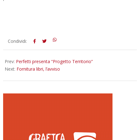
2013-
Condividi:
02-
02
Prev:
Perfetti presenta “Progetto Territorio”
Next:
Fornitura libri, l’avviso