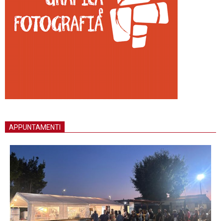
APPUNTAMENTI