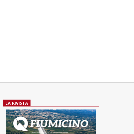
LA RIVISTA