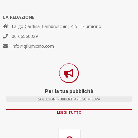
LA REDAZIONE
Largo Cardinal Lambruschini, 4-5 – Fiumicino
06-66560329
info@qfiumicino.com
Per la tua pubblicità
SOLUZIONI PUBBLICITARIE SU MISURA
LEGGI TUTTO