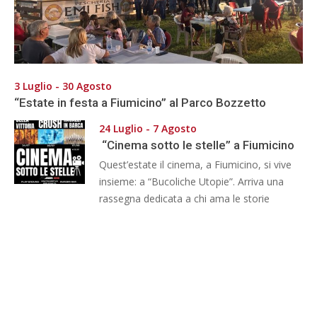
3 Luglio - 30 Agosto
“Estate in festa a Fiumicino” al Parco Bozzetto
24 Luglio - 7 Agosto
“Cinema sotto le stelle” a Fiumicino
Quest’estate il cinema, a Fiumicino, si vive
insieme: a “Bucoliche Utopie”. Arriva una
rassegna dedicata a chi ama le storie