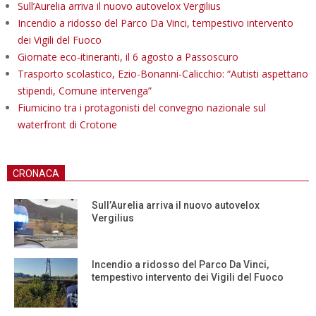
Sull’Aurelia arriva il nuovo autovelox Vergilius
Incendio a ridosso del Parco Da Vinci, tempestivo intervento
dei Vigili del Fuoco
Giornate eco-itineranti, il 6 agosto a Passoscuro
Trasporto scolastico, Ezio-Bonanni-Calicchio: “Autisti aspettano
stipendi, Comune intervenga”
Fiumicino tra i protagonisti del convegno nazionale sul
waterfront di Crotone
CRONACA
Sull’Aurelia arriva il nuovo autovelox
Vergilius
Incendio a ridosso del Parco Da Vinci,
tempestivo intervento dei Vigili del Fuoco