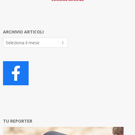
ARCHIVIO ARTICOLI
Archivio
Articoli
TU REPORTER