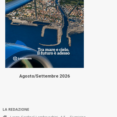
Agosto/Settembre 2026
LA REDAZIONE