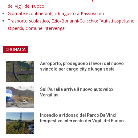
dei Vigili del Fuoco
Giornate eco-itineranti, il 6 agosto a Passoscuro
Trasporto scolastico, Ezio-Bonanni-Calicchio: “Autisti aspettano
stipendi, Comune intervenga”
CRONACA
Aeroporto, proseguono i lavori del nuovo
svincolo per cargo city e lunga sosta
Sull’Aurelia arriva il nuovo autovelox
Vergilius
Incendio a ridosso del Parco Da Vinci,
tempestivo intervento dei Vigili del Fuoco