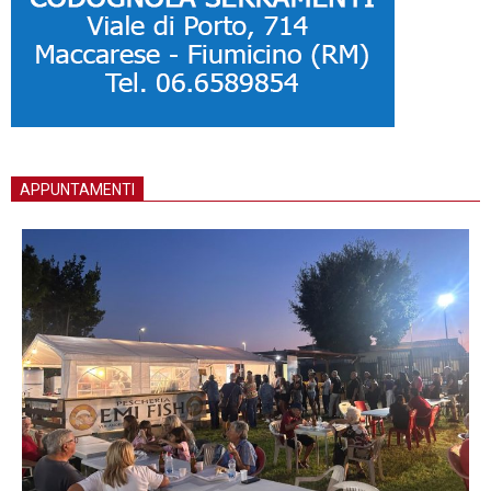
APPUNTAMENTI