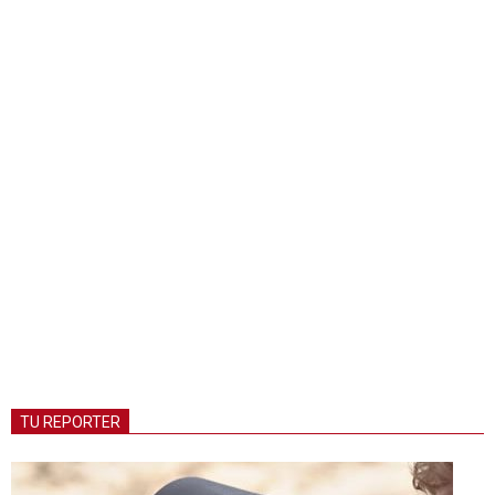
TU REPORTER