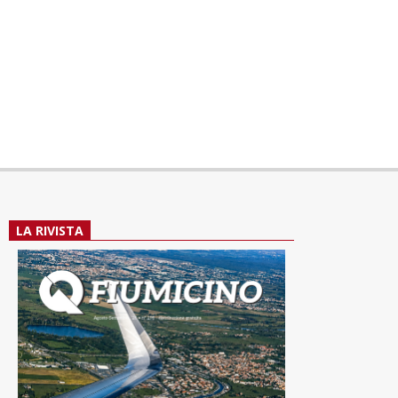
LA RIVISTA