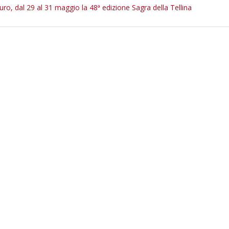
ro, dal 29 al 31 maggio la 48ª edizione Sagra della Tellina