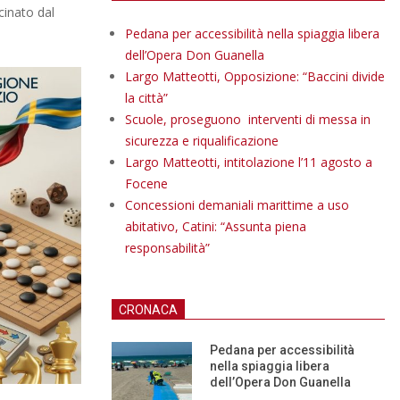
cinato dal
Pedana per accessibilità nella spiaggia libera
dell’Opera Don Guanella
Largo Matteotti, Opposizione: “Baccini divide
la città”
Scuole, proseguono interventi di messa in
sicurezza e riqualificazione
Largo Matteotti, intitolazione l’11 agosto a
Focene
Concessioni demaniali marittime a uso
abitativo, Catini: “Assunta piena
responsabilità”
CRONACA
Pedana per accessibilità
nella spiaggia libera
dell’Opera Don Guanella