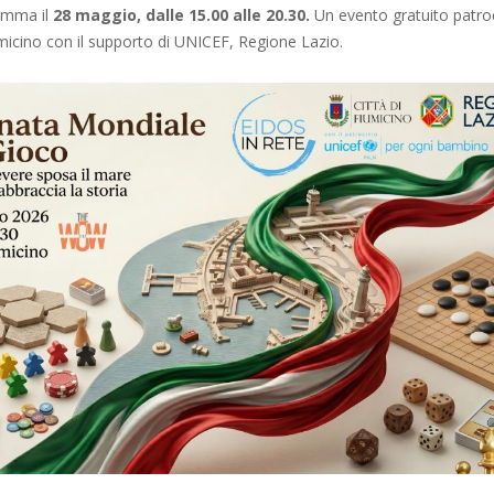
amma il
28 maggio, dalle 15.00 alle 20.30.
Un evento gratuito patro
icino con il supporto di UNICEF, Regione Lazio.