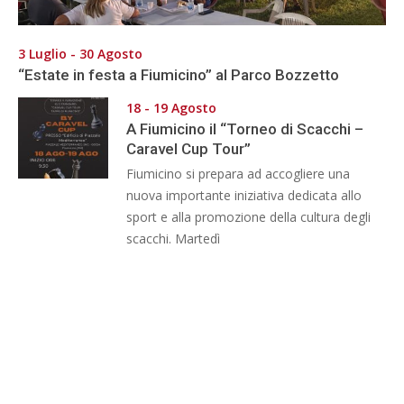
3 Luglio - 30 Agosto
“Estate in festa a Fiumicino” al Parco Bozzetto
18 - 19 Agosto
A Fiumicino il “Torneo di Scacchi –
Caravel Cup Tour”
Fiumicino si prepara ad accogliere una
nuova importante iniziativa dedicata allo
sport e alla promozione della cultura degli
scacchi. Martedì