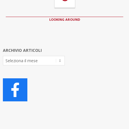
LOOKING AROUND
ARCHIVIO ARTICOLI
Archivio
Articoli