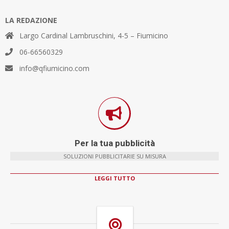
LA REDAZIONE
Largo Cardinal Lambruschini, 4-5 – Fiumicino
06-66560329
info@qfiumicino.com
Per la tua pubblicità
SOLUZIONI PUBBLICITARIE SU MISURA
LEGGI TUTTO