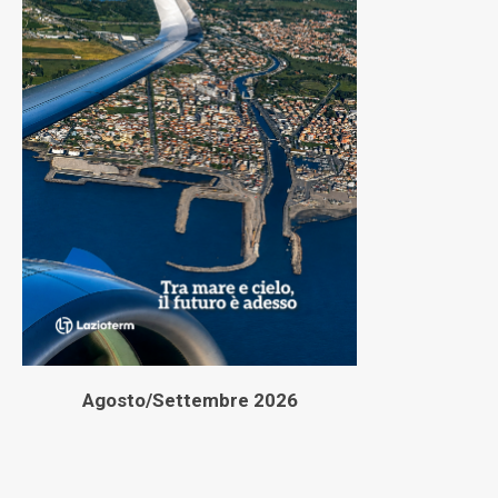
Agosto/Settembre 2026