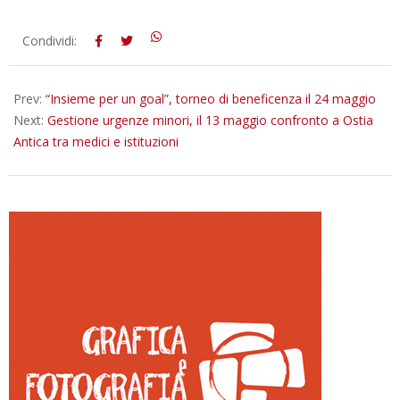
2026-
Condividi:
05-
12
Prev:
“Insieme per un goal”, torneo di beneficenza il 24 maggio
Next:
Gestione urgenze minori, il 13 maggio confronto a Ostia
Antica tra medici e istituzioni