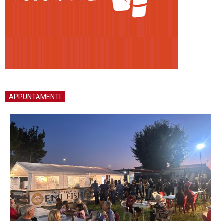
APPUNTAMENTI