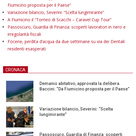
Fiumicino proposta per il Paese”
Variazione bilancio, Severini: “Scelta lungimirante”
A Fiumicino il “Torneo di Scacchi – Caravel Cup Tour”
Passoscuro, Guardia di Finanza: scoperti lavoratori in nero e
irregolarità fiscali
Focene, perdita d’acqua da due settimane su via dei Dentali:
residenti esasperati
CRONACA
Demanio abitativo, approvata la delibera.
Baccini: “Da Fiumicino proposta per il Paese”
Variazione bilancio, Severini: “Scelta
lungimirante”
Passoscuro, Guardia di Finanza: scoperti