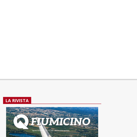
LA RIVISTA