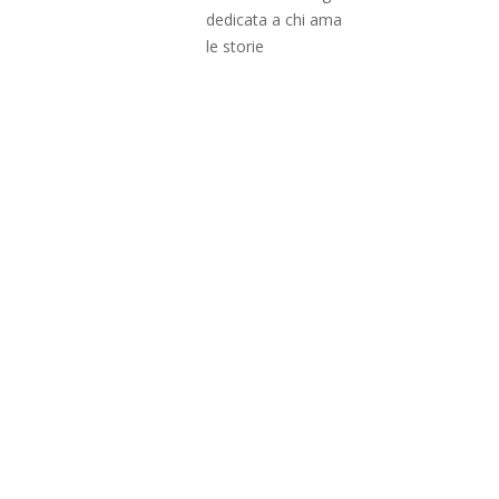
dedicata a chi ama
le storie