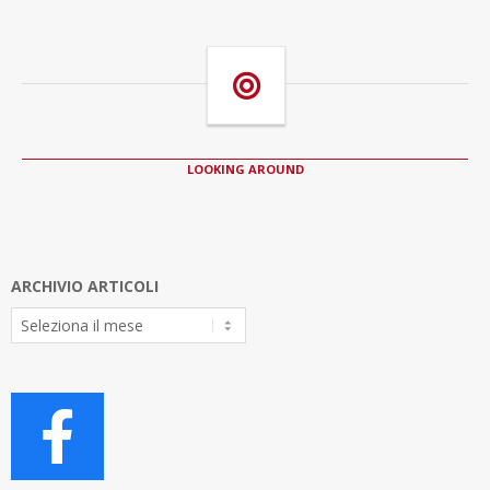
LOOKING AROUND
ARCHIVIO ARTICOLI
Archivio
Articoli