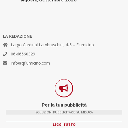
LA REDAZIONE
Largo Cardinal Lambruschini, 4-5 – Fiumicino
06-66560329
info@qfiumicino.com
Per la tua pubblicità
SOLUZIONI PUBBLICITARIE SU MISURA
LEGGI TUTTO