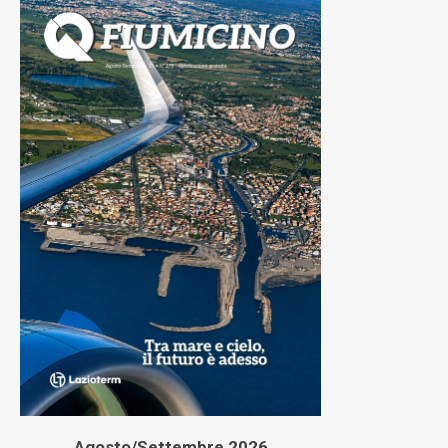
Agosto/Settembre 2026