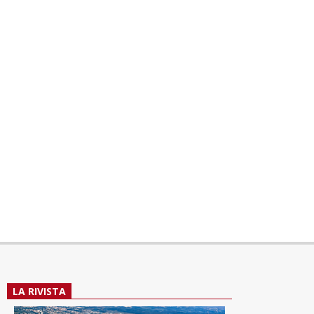
LA RIVISTA