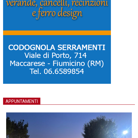
APPUNTAMENTI