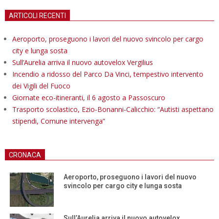
ARTICOLI RECENTI
Aeroporto, proseguono i lavori del nuovo svincolo per cargo
city e lunga sosta
Sull’Aurelia arriva il nuovo autovelox Vergilius
Incendio a ridosso del Parco Da Vinci, tempestivo intervento
dei Vigili del Fuoco
Giornate eco-itineranti, il 6 agosto a Passoscuro
Trasporto scolastico, Ezio-Bonanni-Calicchio: “Autisti aspettano
stipendi, Comune intervenga”
CRONACA
Aeroporto, proseguono i lavori del nuovo
svincolo per cargo city e lunga sosta
Sull’Aurelia arriva il nuovo autovelox