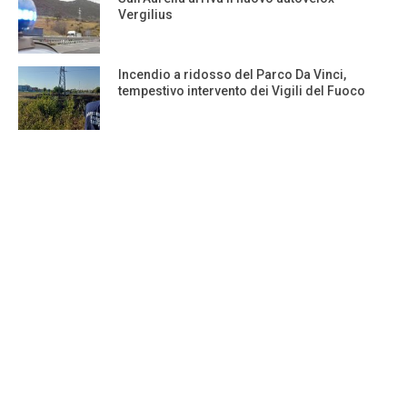
Vergilius
Incendio a ridosso del Parco Da Vinci,
tempestivo intervento dei Vigili del Fuoco