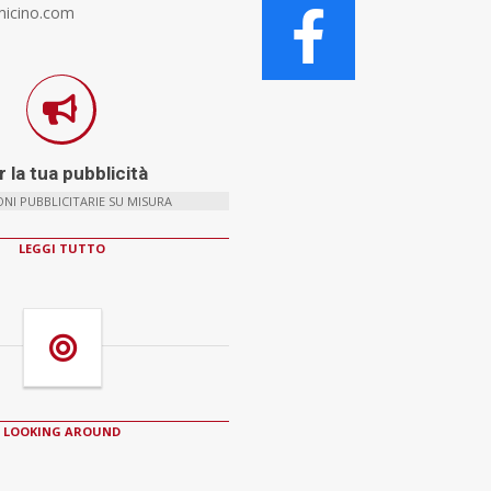
micino.com
 la tua pubblicità
NI PUBBLICITARIE SU MISURA
LEGGI TUTTO
LOOKING AROUND