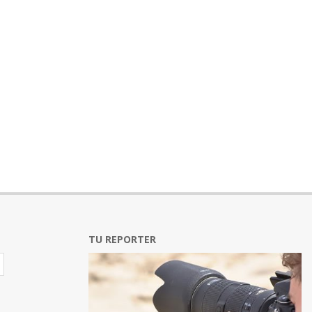
TU REPORTER