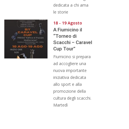
dedicata a chi ama
le storie
18 - 19 Agosto
A Fiumicino il
“Torneo di
Scacchi – Caravel
Cup Tour”
Fiumicino si prepara
ad accogliere una
nuova importante
iniziativa dedicata
allo sport e alla
promozione della
cultura degli scacchi.
Martedì