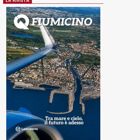
LA RIVISTA