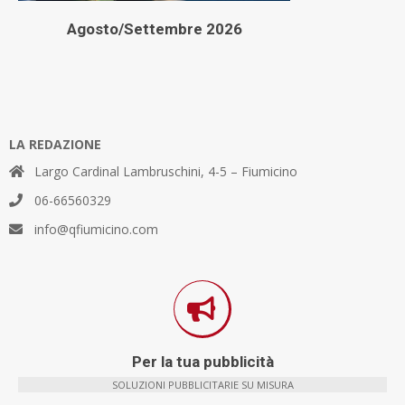
Agosto/Settembre 2026
LA REDAZIONE
Largo Cardinal Lambruschini, 4-5 – Fiumicino
06-66560329
info@qfiumicino.com
Per la tua pubblicità
SOLUZIONI PUBBLICITARIE SU MISURA