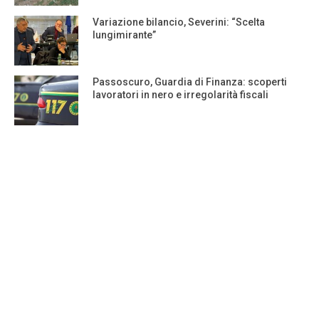
Variazione bilancio, Severini: “Scelta
lungimirante”
Passoscuro, Guardia di Finanza: scoperti
lavoratori in nero e irregolarità fiscali