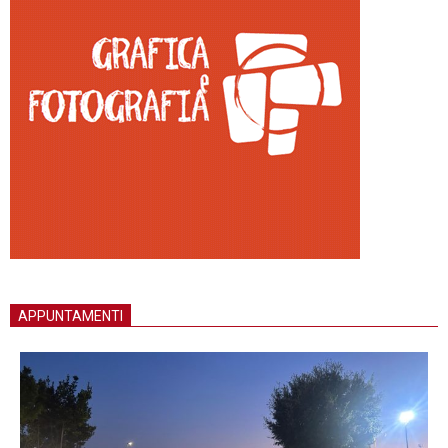
APPUNTAMENTI