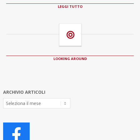
LEGGI TUTTO
LOOKING AROUND
ARCHIVIO ARTICOLI
Archivio
Articoli