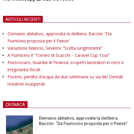
ARTICOLI RECENTI
Demanio abitativo, approvata la delibera. Baccini: “Da
Fiumicino proposta per il Paese”
Variazione bilancio, Severini: “Scelta lungimirante”
A Fiumicino il “Torneo di Scacchi – Caravel Cup Tour”
Passoscuro, Guardia di Finanza: scoperti lavoratori in nero e
irregolarità fiscali
Focene, perdita d’acqua da due settimane su via dei Dentali:
residenti esasperati
CRONACA
Demanio abitativo, approvata la delibera.
Baccini: “Da Fiumicino proposta per il Paese”