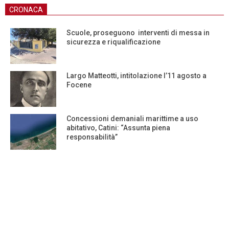
CRONACA
Scuole, proseguono interventi di messa in
sicurezza e riqualificazione
Largo Matteotti, intitolazione l’11 agosto a
Focene
Concessioni demaniali marittime a uso
abitativo, Catini: “Assunta piena
responsabilità”