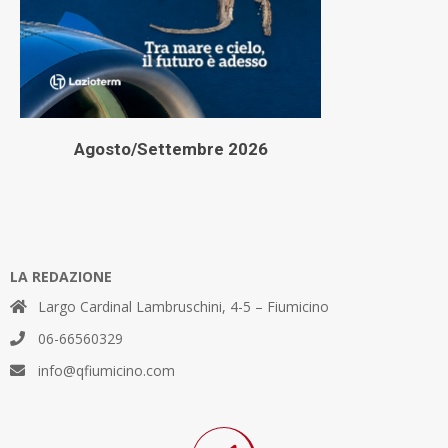
Agosto/Settembre 2026
LA REDAZIONE
Largo Cardinal Lambruschini, 4-5 – Fiumicino
06-66560329
info@qfiumicino.com