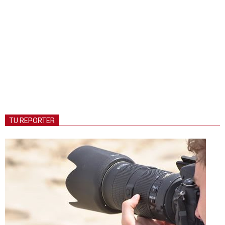
TU REPORTER