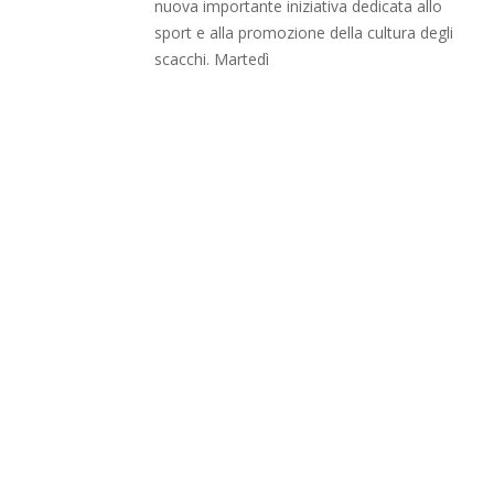
nuova importante iniziativa dedicata allo
sport e alla promozione della cultura degli
scacchi. Martedì