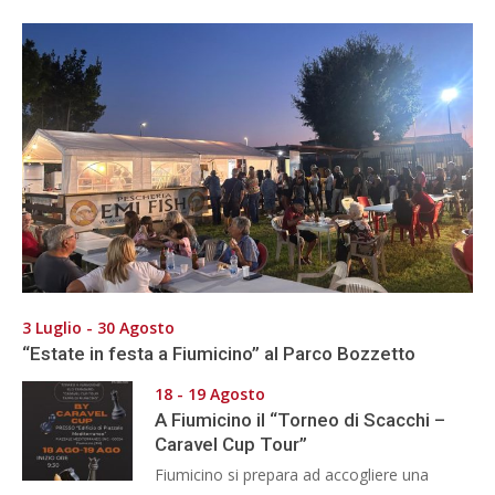
3 Luglio - 30 Agosto
“Estate in festa a Fiumicino” al Parco Bozzetto
18 - 19 Agosto
A Fiumicino il “Torneo di Scacchi –
Caravel Cup Tour”
Fiumicino si prepara ad accogliere una