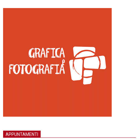
APPUNTAMENTI