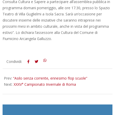
Consulta Cultura e Sapere a partecipare all’assemblea pubblica in
programma domani pomeriggio, alle ore 17.30, presso lo Spazio
Teatro di Villa Guglielmi a Isola Sacra. Sarà un’occasione per
discutere insieme delle iniziative che saranno intraprese nei
prossimi mesi in ambito culturale, anche in vista del programma
estivo”. Lo dichiara l’assessore alla Cultura del Comune di
Fiumicino Arcangela Galluzzo.
2016-
Condividi:
03-
21
Prev:
“Asilo senza corrente, ennesimo flop scuole”
Next:
XXXV° Campionato Invernale di Roma