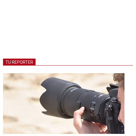
TU REPORTER