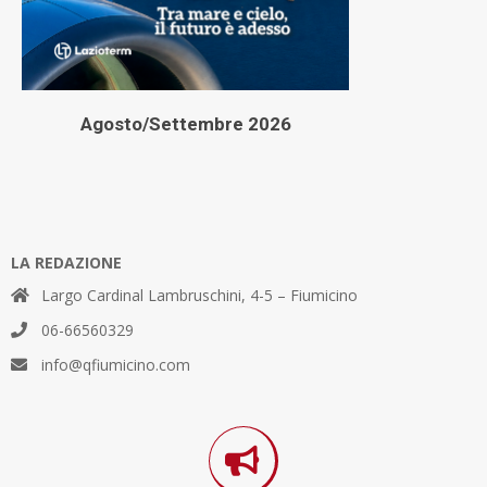
Agosto/Settembre 2026
LA REDAZIONE
Largo Cardinal Lambruschini, 4-5 – Fiumicino
06-66560329
info@qfiumicino.com