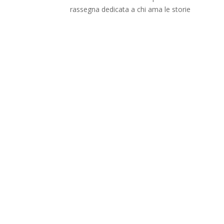
rassegna dedicata a chi ama le storie