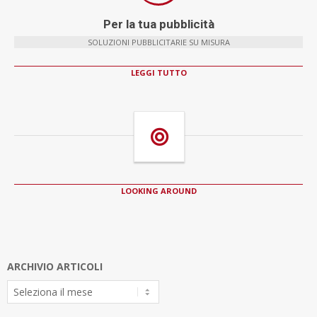
Per la tua pubblicità
SOLUZIONI PUBBLICITARIE SU MISURA
LEGGI TUTTO
LOOKING AROUND
ARCHIVIO ARTICOLI
Archivio
Articoli