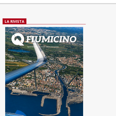
LA RIVISTA