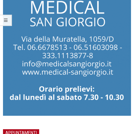
APPUNTAMENTI