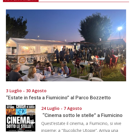
3 Luglio - 30 Agosto
“Estate in festa a Fiumicino” al Parco Bozzetto
24 Luglio - 7 Agosto
“Cinema sotto le stelle” a Fiumicino
Quest’estate il cinema, a Fiumicino, si vive
insieme: a “Bucoliche Utopie”. Arriva una