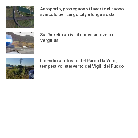
Aeroporto, proseguono i lavori del nuovo
svincolo per cargo city e lunga sosta
Sull’Aurelia arriva il nuovo autovelox
Vergilius
Incendio a ridosso del Parco Da Vinci,
tempestivo intervento dei Vigili del Fuoco