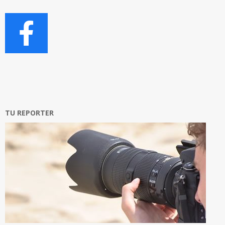
TU REPORTER