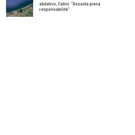
abitativo, Catini: “Assunta piena
responsabilità”