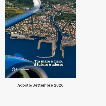
Agosto/Settembre 2026