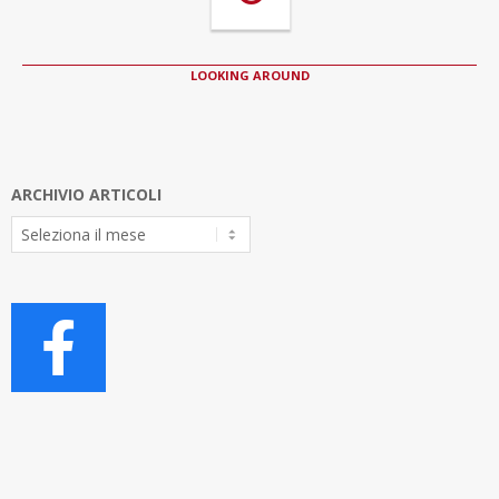
LOOKING AROUND
ARCHIVIO ARTICOLI
Archivio
Articoli