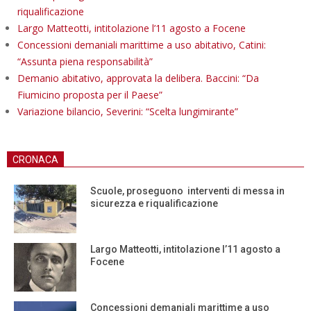
riqualificazione
Largo Matteotti, intitolazione l’11 agosto a Focene
Concessioni demaniali marittime a uso abitativo, Catini:
“Assunta piena responsabilità”
Demanio abitativo, approvata la delibera. Baccini: “Da
Fiumicino proposta per il Paese”
Variazione bilancio, Severini: “Scelta lungimirante”
CRONACA
Scuole, proseguono interventi di messa in
sicurezza e riqualificazione
Largo Matteotti, intitolazione l’11 agosto a
Focene
Concessioni demaniali marittime a uso