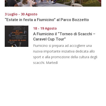
3 Luglio - 30 Agosto
“Estate in festa a Fiumicino” al Parco Bozzetto
18 - 19 Agosto
A Fiumicino il “Torneo di Scacchi –
Caravel Cup Tour”
Fiumicino si prepara ad accogliere una
nuova importante iniziativa dedicata allo
sport e alla promozione della cultura degli
scacchi. Martedì