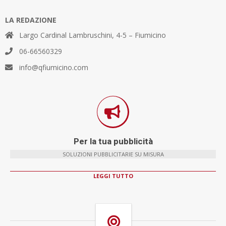
LA REDAZIONE
Largo Cardinal Lambruschini, 4-5 – Fiumicino
06-66560329
info@qfiumicino.com
Per la tua pubblicità
SOLUZIONI PUBBLICITARIE SU MISURA
LEGGI TUTTO