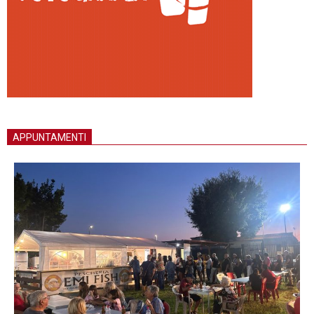
APPUNTAMENTI