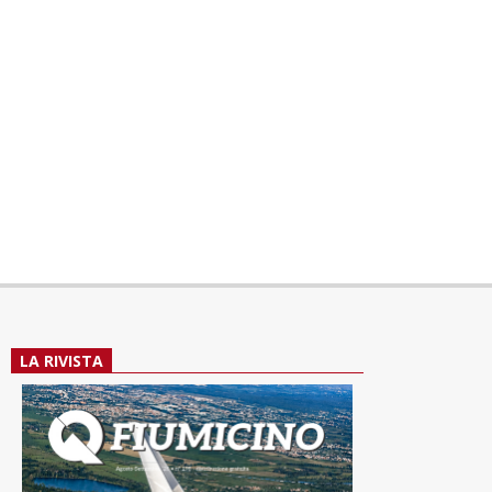
LA RIVISTA