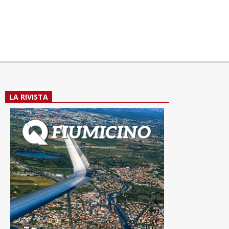
LA RIVISTA