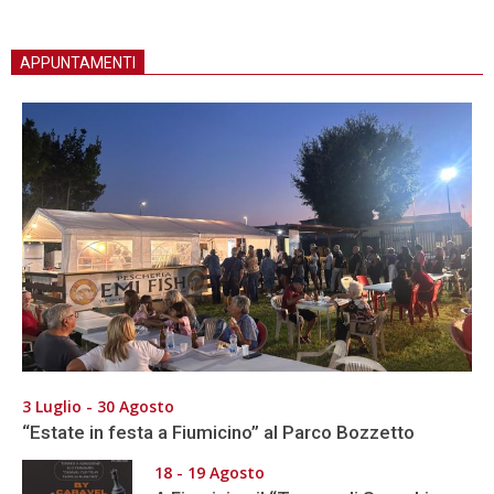
APPUNTAMENTI
3 Luglio - 30 Agosto
“Estate in festa a Fiumicino” al Parco Bozzetto
18 - 19 Agosto