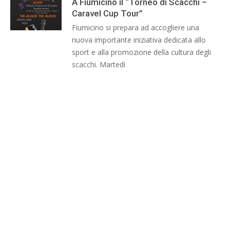
A Fiumicino il “Torneo di Scacchi –
Caravel Cup Tour”
Fiumicino si prepara ad accogliere una
nuova importante iniziativa dedicata allo
sport e alla promozione della cultura degli
scacchi. Martedì