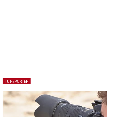
TU REPORTER