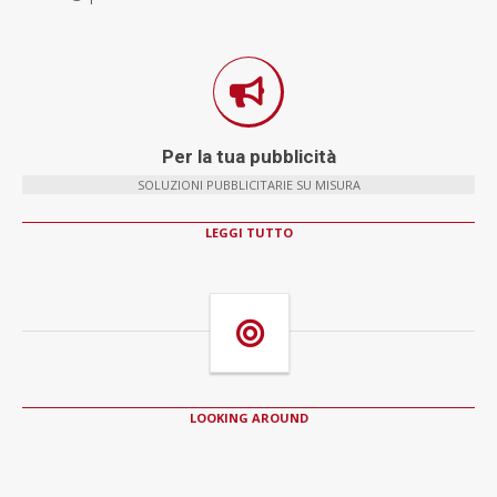
Per la tua pubblicità
SOLUZIONI PUBBLICITARIE SU MISURA
LEGGI TUTTO
LOOKING AROUND