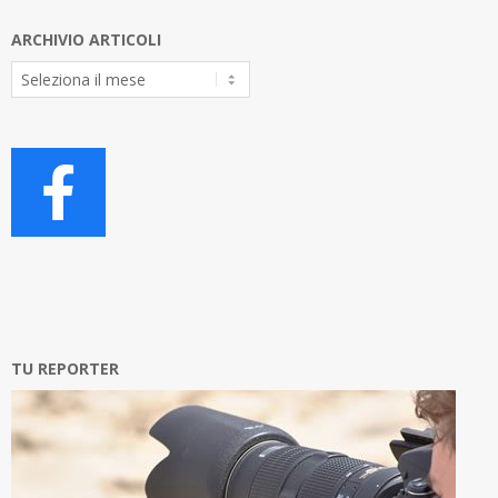
ARCHIVIO ARTICOLI
Archivio
Articoli
TU REPORTER