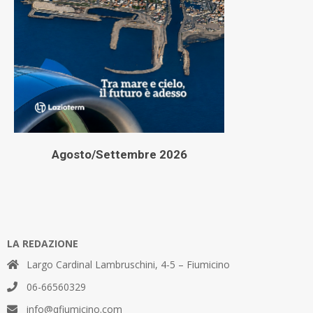
Agosto/Settembre 2026
LA REDAZIONE
Largo Cardinal Lambruschini, 4-5 – Fiumicino
06-66560329
info@qfiumicino.com