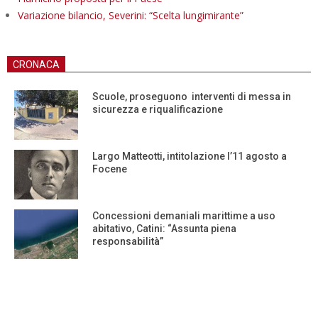
Variazione bilancio, Severini: “Scelta lungimirante”
CRONACA
Scuole, proseguono interventi di messa in
sicurezza e riqualificazione
Largo Matteotti, intitolazione l’11 agosto a
Focene
Concessioni demaniali marittime a uso
abitativo, Catini: “Assunta piena
responsabilità”