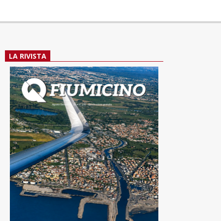
LA RIVISTA