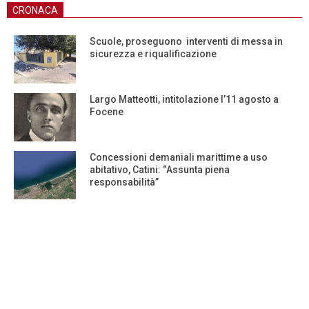
CRONACA
Scuole, proseguono interventi di messa in
sicurezza e riqualificazione
Largo Matteotti, intitolazione l’11 agosto a
Focene
Concessioni demaniali marittime a uso
abitativo, Catini: “Assunta piena
responsabilità”