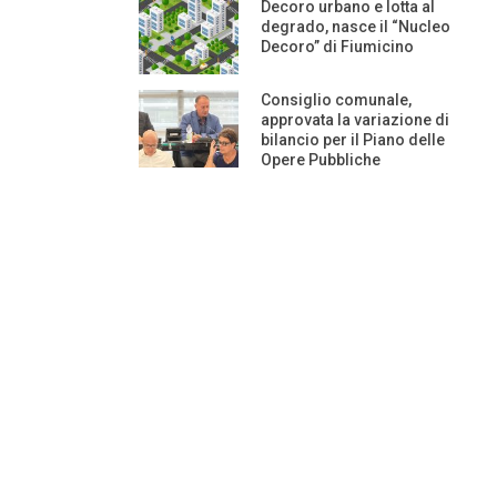
Decoro urbano e lotta al
degrado, nasce il “Nucleo
Decoro” di Fiumicino
Consiglio comunale,
approvata la variazione di
bilancio per il Piano delle
Opere Pubbliche