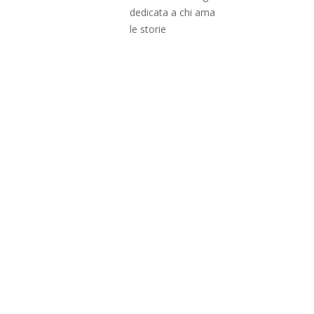
dedicata a chi ama
le storie