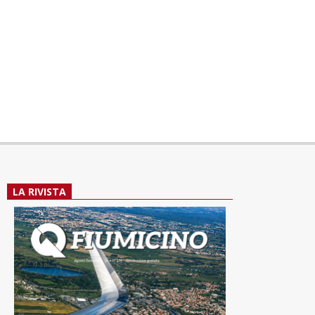
LA RIVISTA