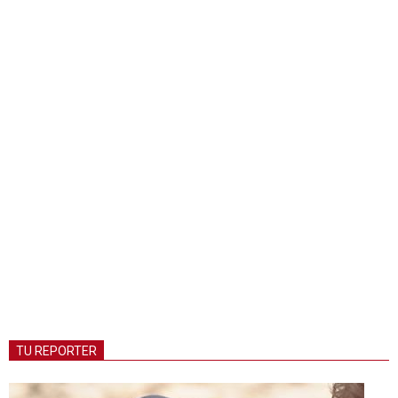
TU REPORTER