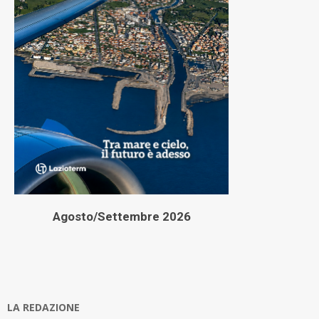
Agosto/Settembre 2026
LA REDAZIONE