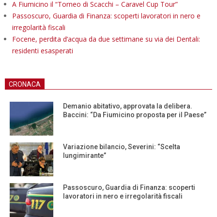
A Fiumicino il “Torneo di Scacchi – Caravel Cup Tour”
Passoscuro, Guardia di Finanza: scoperti lavoratori in nero e
irregolarità fiscali
Focene, perdita d’acqua da due settimane su via dei Dentali:
residenti esasperati
CRONACA
Demanio abitativo, approvata la delibera.
Baccini: “Da Fiumicino proposta per il Paese”
Variazione bilancio, Severini: “Scelta
lungimirante”
Passoscuro, Guardia di Finanza: scoperti
lavoratori in nero e irregolarità fiscali