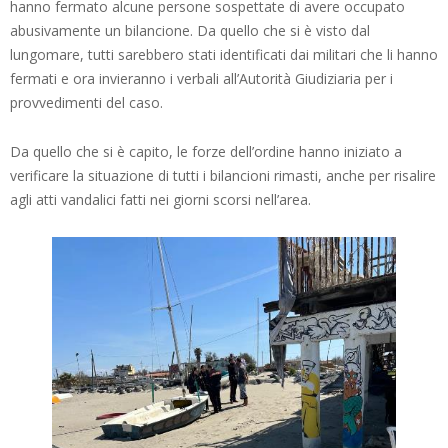
hanno fermato alcune persone sospettate di avere occupato
abusivamente un bilancione. Da quello che si è visto dal
lungomare, tutti sarebbero stati identificati dai militari che li hanno
fermati e ora invieranno i verbali all’Autorità Giudiziaria per i
provvedimenti del caso.
Da quello che si è capito, le forze dell’ordine hanno iniziato a
verificare la situazione di tutti i bilancioni rimasti, anche per risalire
agli atti vandalici fatti nei giorni scorsi nell’area.