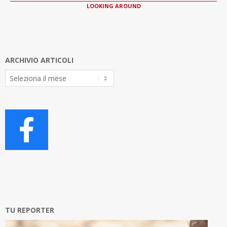
LOOKING AROUND
ARCHIVIO ARTICOLI
Archivio
Articoli
TU REPORTER