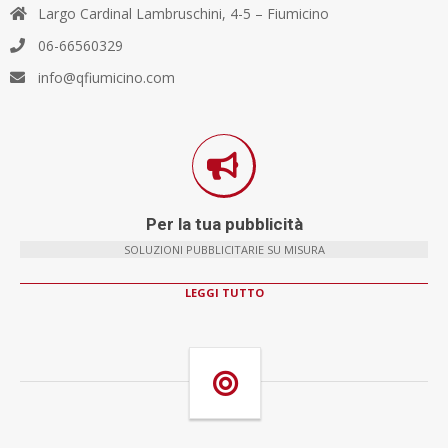
Largo Cardinal Lambruschini, 4-5 – Fiumicino
06-66560329
info@qfiumicino.com
Per la tua pubblicità
SOLUZIONI PUBBLICITARIE SU MISURA
LEGGI TUTTO