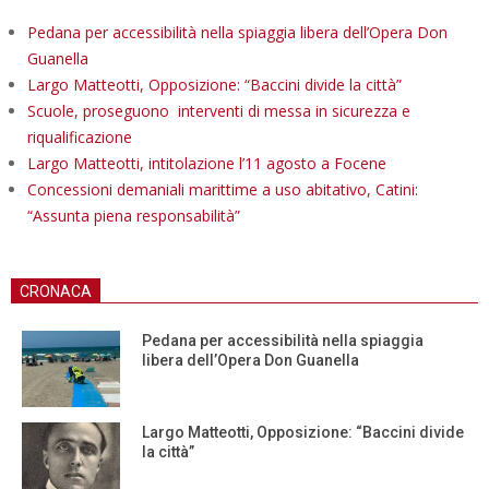
Pedana per accessibilità nella spiaggia libera dell’Opera Don
Guanella
Largo Matteotti, Opposizione: “Baccini divide la città”
Scuole, proseguono interventi di messa in sicurezza e
riqualificazione
Largo Matteotti, intitolazione l’11 agosto a Focene
Concessioni demaniali marittime a uso abitativo, Catini:
“Assunta piena responsabilità”
CRONACA
Pedana per accessibilità nella spiaggia
libera dell’Opera Don Guanella
Largo Matteotti, Opposizione: “Baccini divide
la città”