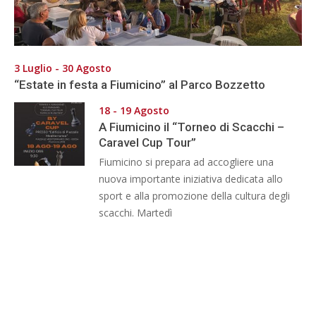
3 Luglio - 30 Agosto
“Estate in festa a Fiumicino” al Parco Bozzetto
18 - 19 Agosto
A Fiumicino il “Torneo di Scacchi –
Caravel Cup Tour”
Fiumicino si prepara ad accogliere una
nuova importante iniziativa dedicata allo
sport e alla promozione della cultura degli
scacchi. Martedì