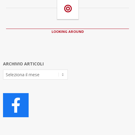
LOOKING AROUND
ARCHIVIO ARTICOLI
Archivio
Articoli