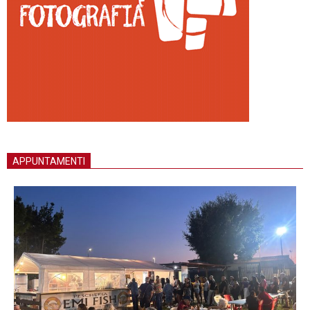
APPUNTAMENTI