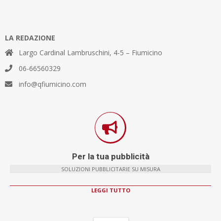
LA REDAZIONE
Largo Cardinal Lambruschini, 4-5 – Fiumicino
06-66560329
info@qfiumicino.com
Per la tua pubblicità
SOLUZIONI PUBBLICITARIE SU MISURA
LEGGI TUTTO