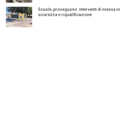
Scuole, proseguono interventi di messa in
sicurezza e riqualificazione