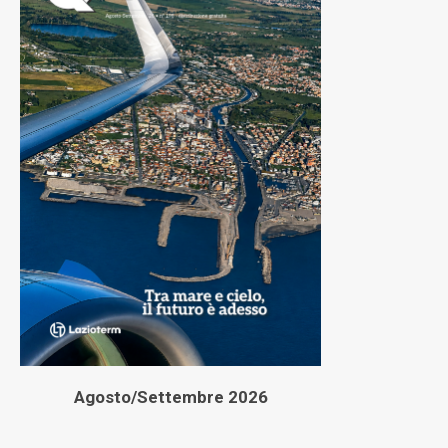
Agosto/Settembre 2026