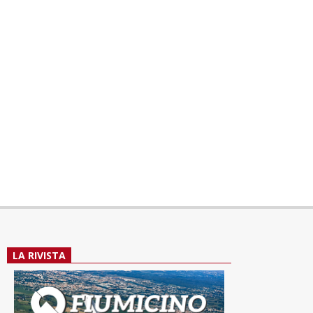
LA RIVISTA