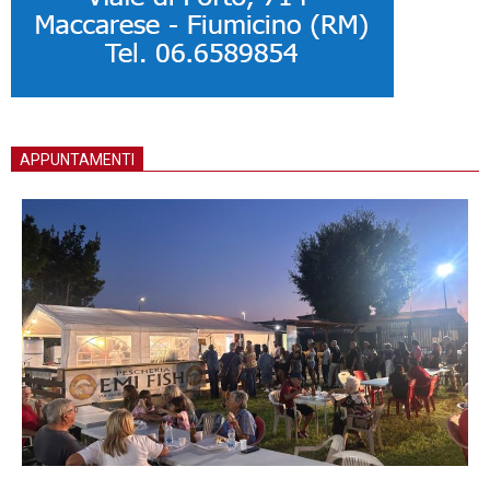
APPUNTAMENTI