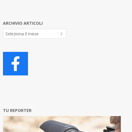
ARCHIVIO ARTICOLI
Archivio
Articoli
TU REPORTER