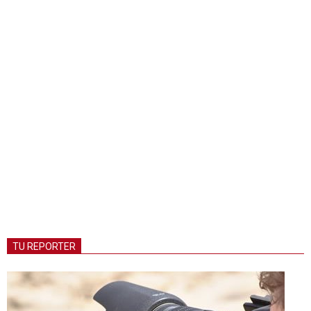
TU REPORTER