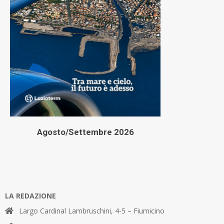
Agosto/Settembre 2026
LA REDAZIONE
Largo Cardinal Lambruschini, 4-5 – Fiumicino