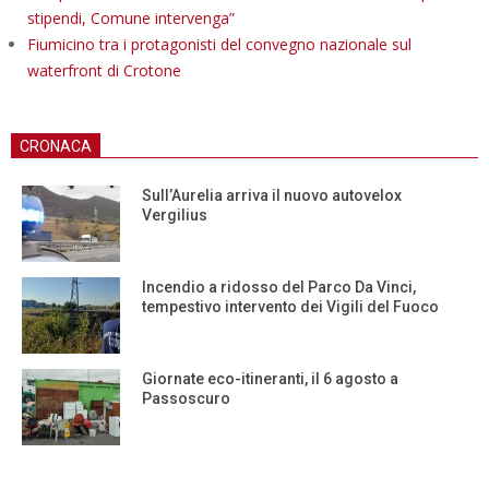
stipendi, Comune intervenga”
Fiumicino tra i protagonisti del convegno nazionale sul
waterfront di Crotone
CRONACA
Sull’Aurelia arriva il nuovo autovelox
Vergilius
Incendio a ridosso del Parco Da Vinci,
tempestivo intervento dei Vigili del Fuoco
Giornate eco-itineranti, il 6 agosto a
Passoscuro