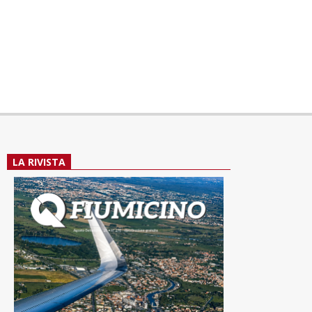
LA RIVISTA