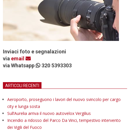
Inviaci foto e segnalazioni
via
email
via Whatsapp
320 5393303
ARTICOLI RECENTI
Aeroporto, proseguono i lavori del nuovo svincolo per cargo
city e lunga sosta
Sull’Aurelia arriva il nuovo autovelox Vergilius
Incendio a ridosso del Parco Da Vinci, tempestivo intervento
dei Vigili del Fuoco