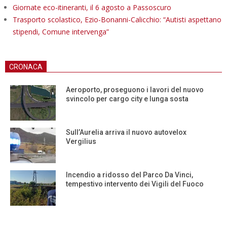
Giornate eco-itineranti, il 6 agosto a Passoscuro
Trasporto scolastico, Ezio-Bonanni-Calicchio: “Autisti aspettano
stipendi, Comune intervenga”
CRONACA
Aeroporto, proseguono i lavori del nuovo
svincolo per cargo city e lunga sosta
Sull’Aurelia arriva il nuovo autovelox
Vergilius
Incendio a ridosso del Parco Da Vinci,
tempestivo intervento dei Vigili del Fuoco