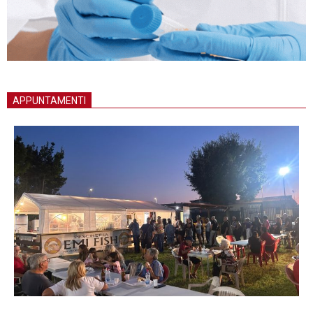
APPUNTAMENTI