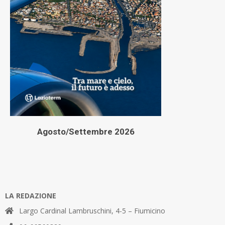
Agosto/Settembre 2026
LA REDAZIONE
Largo Cardinal Lambruschini, 4-5 – Fiumicino