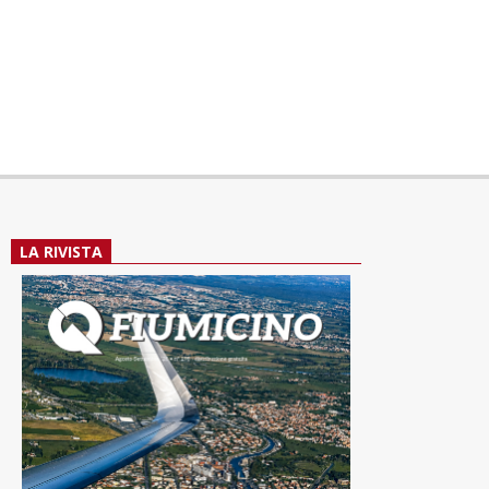
LA RIVISTA