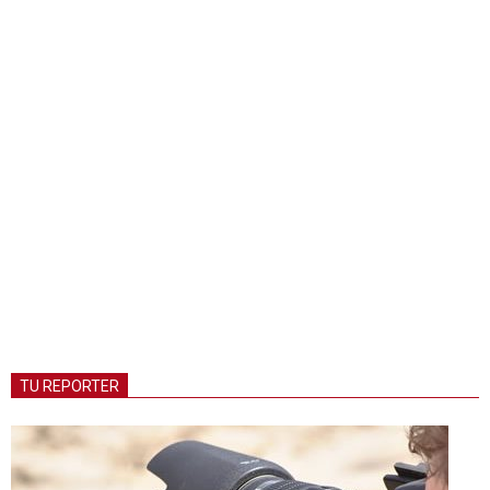
TU REPORTER