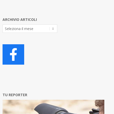
ARCHIVIO ARTICOLI
Archivio
Articoli
TU REPORTER