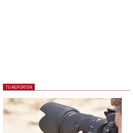
TU REPORTER