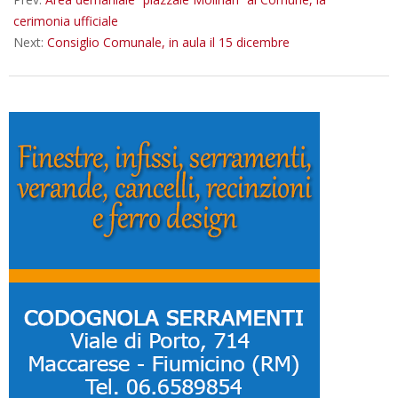
cerimonia ufficiale
Next:
Consiglio Comunale, in aula il 15 dicembre