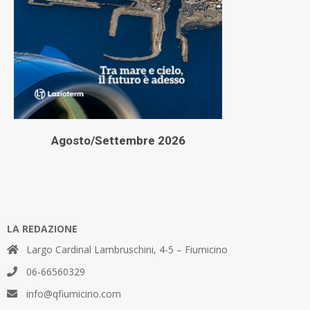
Agosto/Settembre 2026
LA REDAZIONE
Largo Cardinal Lambruschini, 4-5 – Fiumicino
06-66560329
info@qfiumicino.com