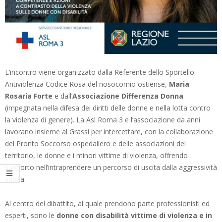
L’incontro viene organizzato dalla Referente dello Sportello
Antiviolenza Codice Rosa del nosocomio ostiense,
Maria
Rosaria Forte
e dall’
Associazione Differenza Donna
(impegnata nella difesa dei diritti delle donne e nella lotta contro
la violenza di genere). La Asl Roma 3 e l’associazione da anni
lavorano insieme al Grassi per intercettare, con la collaborazione
del Pronto Soccorso ospedaliero e delle associazioni del
territorio, le donne e i minori vittime di violenza, offrendo
supporto nell’intraprendere un percorso di uscita dalla aggressività
subita.
Al centro del dibattito, al quale prendono parte professionisti ed
esperti, sono le
donne con disabilità vittime di violenza e in