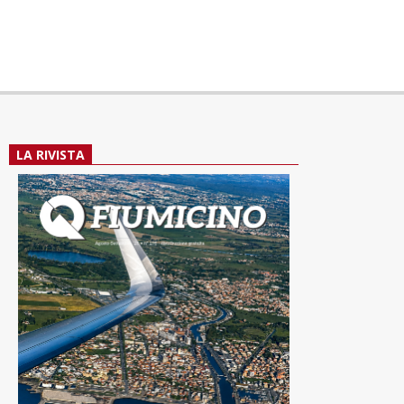
LA RIVISTA