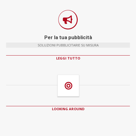
Per la tua pubblicità
SOLUZIONI PUBBLICITARIE SU MISURA
LEGGI TUTTO
LOOKING AROUND