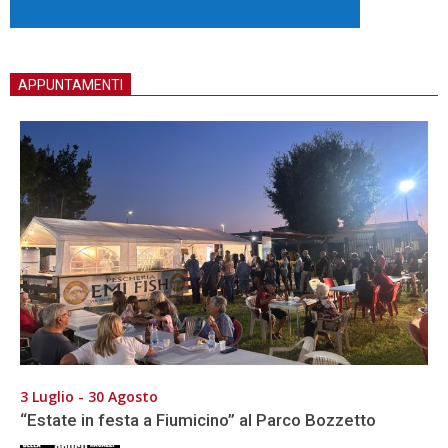
APPUNTAMENTI
3 Luglio - 30 Agosto
“Estate in festa a Fiumicino” al Parco Bozzetto