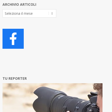
ARCHIVIO ARTICOLI
Archivio
Articoli
TU REPORTER