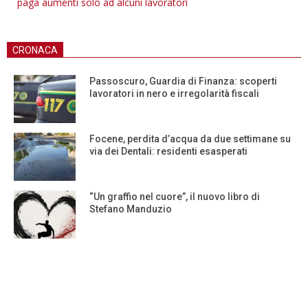
paga aumenti solo ad alcuni lavoratori
CRONACA
Passoscuro, Guardia di Finanza: scoperti
lavoratori in nero e irregolarità fiscali
Focene, perdita d’acqua da due settimane su
via dei Dentali: residenti esasperati
“Un graffio nel cuore”, il nuovo libro di
Stefano Manduzio