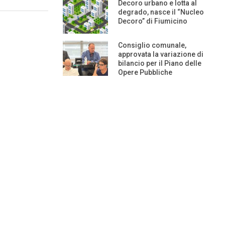
Decoro urbano e lotta al
degrado, nasce il “Nucleo
Decoro” di Fiumicino
Consiglio comunale,
approvata la variazione di
bilancio per il Piano delle
Opere Pubbliche