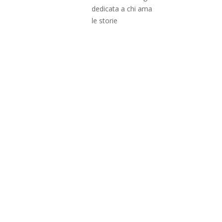
dedicata a chi ama
le storie