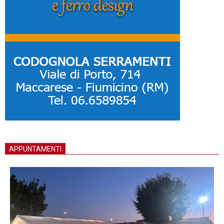
APPUNTAMENTI