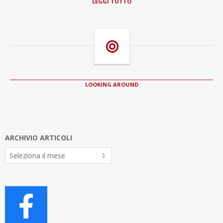
LEGGI TUTTO
LOOKING AROUND
ARCHIVIO ARTICOLI
Archivio
Articoli