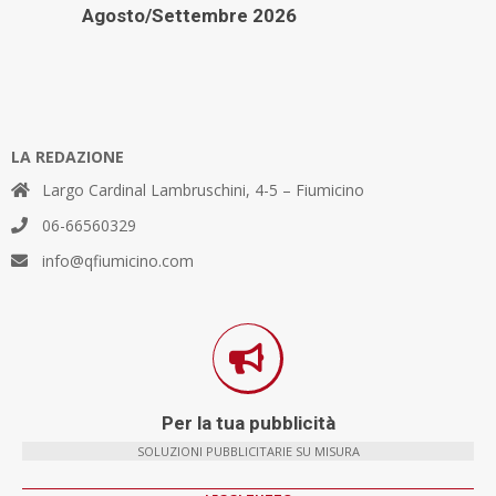
Agosto/Settembre 2026
LA REDAZIONE
Largo Cardinal Lambruschini, 4-5 – Fiumicino
06-66560329
info@qfiumicino.com
Per la tua pubblicità
SOLUZIONI PUBBLICITARIE SU MISURA