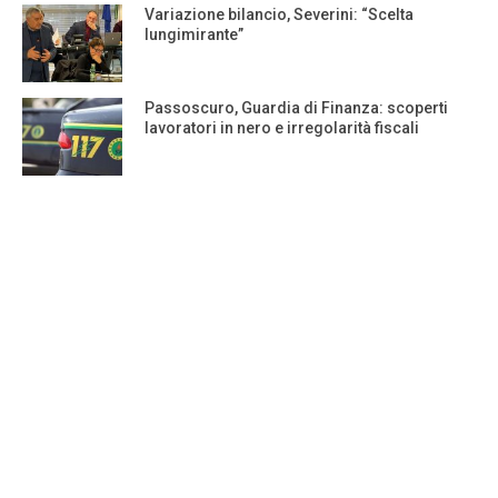
Variazione bilancio, Severini: “Scelta
lungimirante”
Passoscuro, Guardia di Finanza: scoperti
lavoratori in nero e irregolarità fiscali