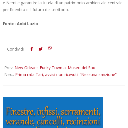
e Nemi e garantire la tutela di un patrimonio ambientale centrale
per l’identità e il futuro del territorio.
Fonte: Anbi Lazio
2026-
Condividi:
06-
29
Prev:
New Orleans Funky Town al Museo del Sax
Next:
Prima rata Tari, avvisi non ricevuti: “Nessuna sanzione”