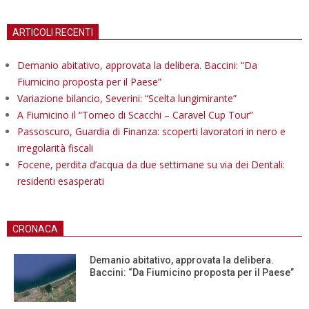
ARTICOLI RECENTI
Demanio abitativo, approvata la delibera. Baccini: “Da
Fiumicino proposta per il Paese”
Variazione bilancio, Severini: “Scelta lungimirante”
A Fiumicino il “Torneo di Scacchi – Caravel Cup Tour”
Passoscuro, Guardia di Finanza: scoperti lavoratori in nero e
irregolarità fiscali
Focene, perdita d’acqua da due settimane su via dei Dentali:
residenti esasperati
CRONACA
Demanio abitativo, approvata la delibera.
Baccini: “Da Fiumicino proposta per il Paese”