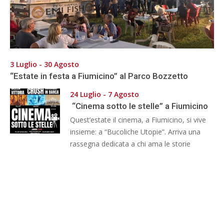
3 Luglio - 30 Agosto
“Estate in festa a Fiumicino” al Parco Bozzetto
24 Luglio - 7 Agosto
“Cinema sotto le stelle” a Fiumicino
Quest’estate il cinema, a Fiumicino, si vive
insieme: a “Bucoliche Utopie”. Arriva una
rassegna dedicata a chi ama le storie