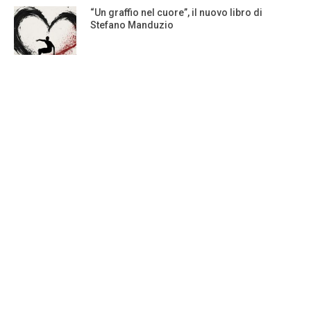
“Un graffio nel cuore”, il nuovo libro di
Stefano Manduzio