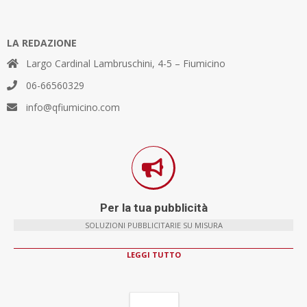
LA REDAZIONE
Largo Cardinal Lambruschini, 4-5 – Fiumicino
06-66560329
info@qfiumicino.com
Per la tua pubblicità
SOLUZIONI PUBBLICITARIE SU MISURA
LEGGI TUTTO