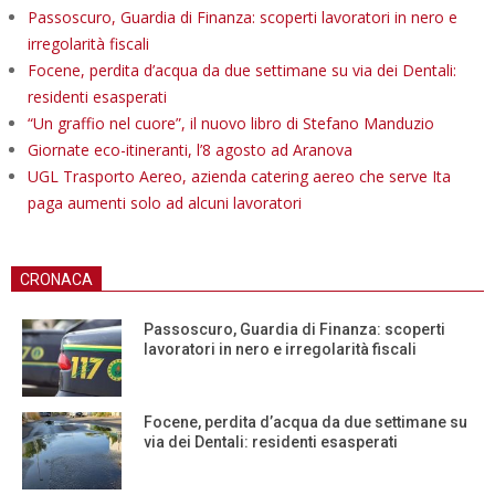
Passoscuro, Guardia di Finanza: scoperti lavoratori in nero e
irregolarità fiscali
Focene, perdita d’acqua da due settimane su via dei Dentali:
residenti esasperati
“Un graffio nel cuore”, il nuovo libro di Stefano Manduzio
Giornate eco-itineranti, l’8 agosto ad Aranova
UGL Trasporto Aereo, azienda catering aereo che serve Ita
paga aumenti solo ad alcuni lavoratori
CRONACA
Passoscuro, Guardia di Finanza: scoperti
lavoratori in nero e irregolarità fiscali
Focene, perdita d’acqua da due settimane su
via dei Dentali: residenti esasperati