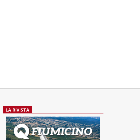
LA RIVISTA