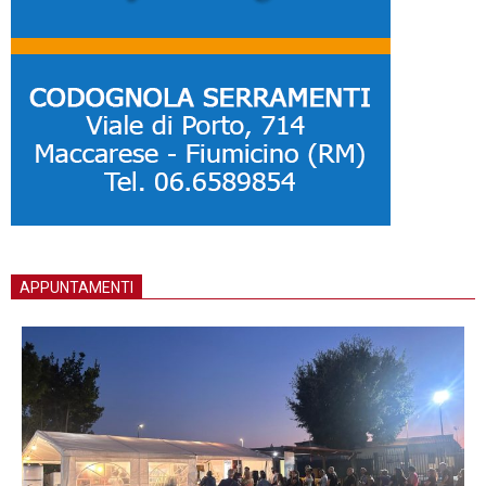
APPUNTAMENTI