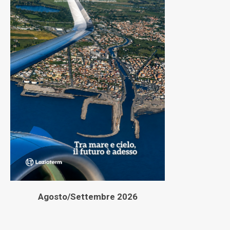
Agosto/Settembre 2026