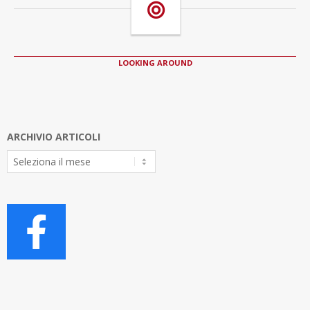
LOOKING AROUND
ARCHIVIO ARTICOLI
Archivio
Articoli