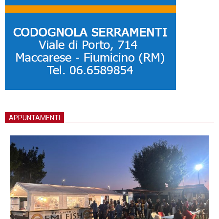
APPUNTAMENTI