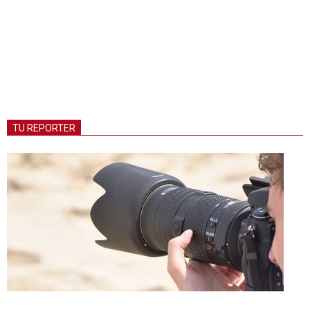
TU REPORTER