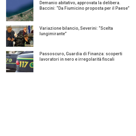
Demanio abitativo, approvata la delibera.
Baccini: “Da Fiumicino proposta per il Paese”
Variazione bilancio, Severini: “Scelta
lungimirante”
Passoscuro, Guardia di Finanza: scoperti
lavoratori in nero e irregolarità fiscali