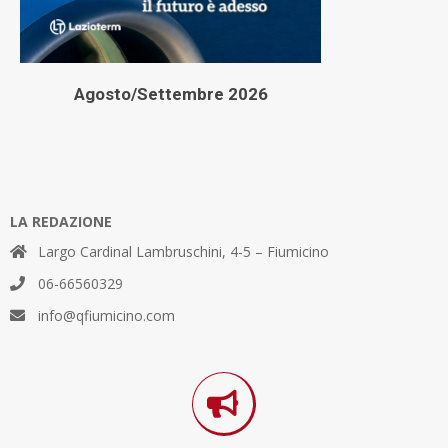
Agosto/Settembre 2026
LA REDAZIONE
Largo Cardinal Lambruschini, 4-5 – Fiumicino
06-66560329
info@qfiumicino.com