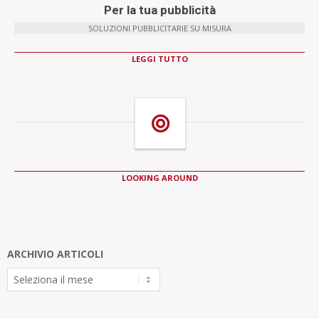
Per la tua pubblicità
SOLUZIONI PUBBLICITARIE SU MISURA
LEGGI TUTTO
LOOKING AROUND
ARCHIVIO ARTICOLI
Archivio
Articoli