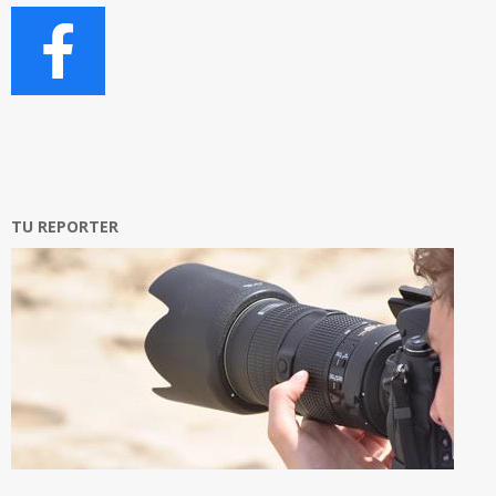
TU REPORTER