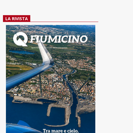
LA RIVISTA