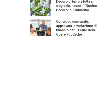
Decoro urbano e lotta al
degrado, nasce il “Nucleo
Decoro” di Fiumicino
Consiglio comunale,
approvata la variazione di
bilancio per il Piano delle
Opere Pubbliche