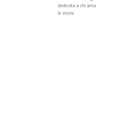
dedicata a chi ama
le storie