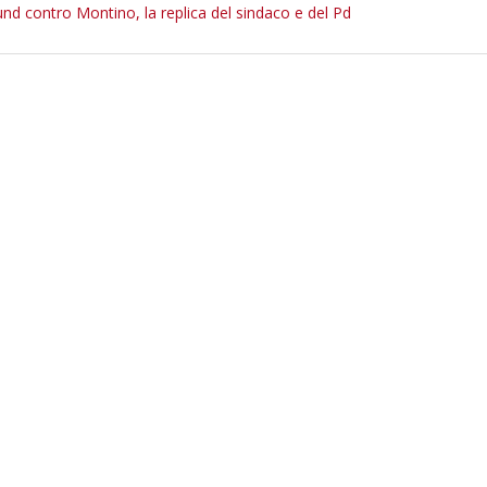
d contro Montino, la replica del sindaco e del Pd