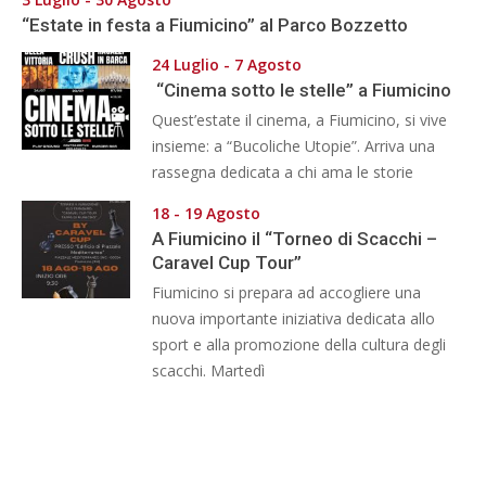
“Estate in festa a Fiumicino” al Parco Bozzetto
24 Luglio - 7 Agosto
“Cinema sotto le stelle” a Fiumicino
Quest’estate il cinema, a Fiumicino, si vive
insieme: a “Bucoliche Utopie”. Arriva una
rassegna dedicata a chi ama le storie
18 - 19 Agosto
A Fiumicino il “Torneo di Scacchi –
Caravel Cup Tour”
Fiumicino si prepara ad accogliere una
nuova importante iniziativa dedicata allo
sport e alla promozione della cultura degli
scacchi. Martedì