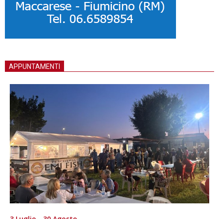
APPUNTAMENTI
3 Luglio - 30 Agosto