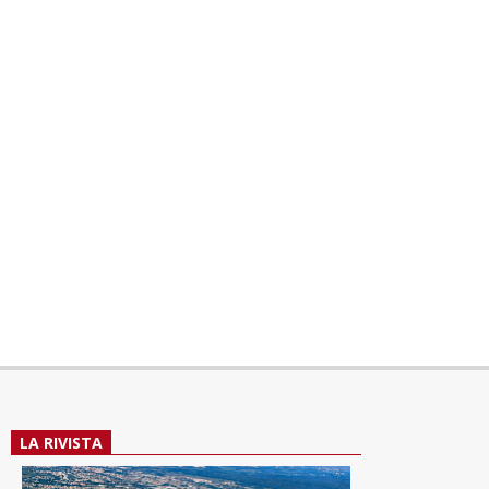
LA RIVISTA