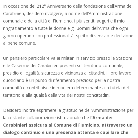
In occasione del 212° Anniversario della fondazione dell’Arma dei
Carabinieri, desidero rivolgere, a nome dell’Amministrazione
comunale e della città di Fiumicino, i più sentiti auguri e il mio
ringraziamento a tutte le donne e gli uomini dell’Arma che ogni
giorno operano con professionalità, spirito di servizio e dedizione
al bene comune.
Un pensiero particolare va ai militari in servizio presso le Stazioni
e le Caserme dei Carabinieri presenti sul territorio comunale,
presidio di legalità, sicurezza e vicinanza ai cittadini. Il loro lavoro
quotidiano è un punto di riferimento prezioso per la nostra
comunità e contribuisce in maniera determinante alla tutela del
territorio e alla qualità della vita dei nostri concittadini.
Desidero inoltre esprimere la gratitudine dell’Amministrazione per
la costante collaborazione istituzionale che
l’Arma dei
Carabinieri assicura al Comune di Fiumicino, attraverso un
dialogo continuo e una presenza attenta e capillare che