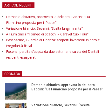
ARTICOLI RECENTI
Demanio abitativo, approvata la delibera. Baccini: “Da
Fiumicino proposta per il Paese”
Variazione bilancio, Severini: “Scelta lungimirante”
A Fiumicino il “Torneo di Scacchi – Caravel Cup Tour”
Passoscuro, Guardia di Finanza: scoperti lavoratori in nero e
irregolarità fiscali
Focene, perdita d’acqua da due settimane su via dei Dentali:
residenti esasperati
CRONACA
Demanio abitativo, approvata la delibera.
Baccini: “Da Fiumicino proposta per il Paese”
Variazione bilancio, Severini: “Scelta