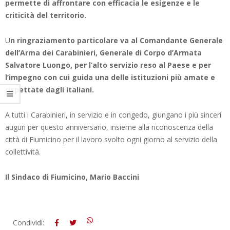
permette di affrontare con efficacia le esigenze e le
criticità del territorio.
U
n ringraziamento particolare va al Comandante Generale
dell’Arma dei Carabinieri, Generale di Corpo d’Armata
Salvatore Luongo, per l’alto servizio reso al Paese e per
l’impegno con cui guida una delle istituzioni più amate e
rispettate dagli italiani.
A tutti i Carabinieri, in servizio e in congedo, giungano i più sinceri
auguri per questo anniversario, insieme alla riconoscenza della
città di Fiumicino per il lavoro svolto ogni giorno al servizio della
collettività.
Il Sindaco di Fiumicino, Mario Baccini
2026-
Condividi: