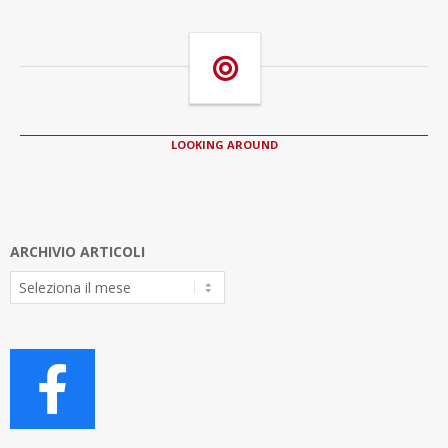
LOOKING AROUND
ARCHIVIO ARTICOLI
Archivio
Articoli