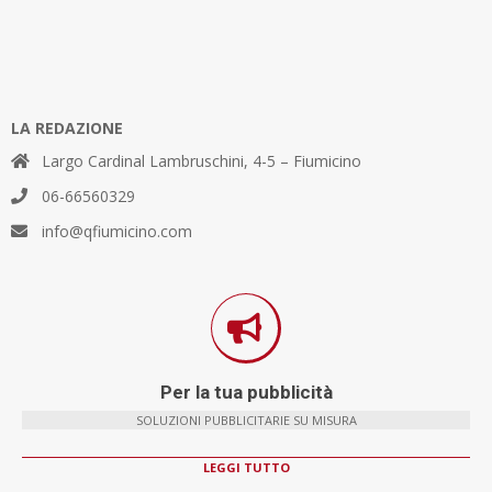
LA REDAZIONE
Largo Cardinal Lambruschini, 4-5 – Fiumicino
06-66560329
info@qfiumicino.com
Per la tua pubblicità
SOLUZIONI PUBBLICITARIE SU MISURA
LEGGI TUTTO