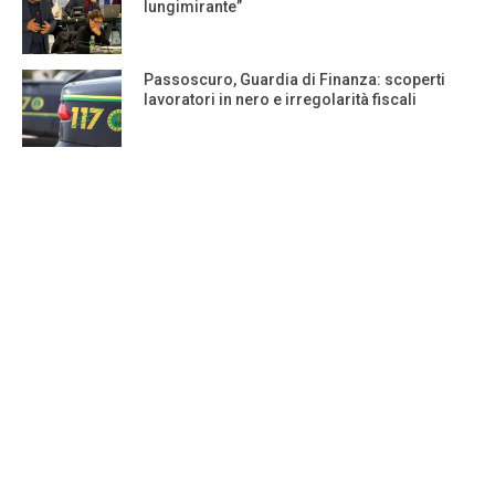
lungimirante”
Passoscuro, Guardia di Finanza: scoperti
lavoratori in nero e irregolarità fiscali