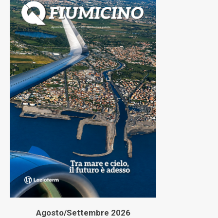
Agosto/Settembre 2026