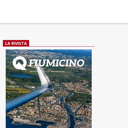
LA RIVISTA