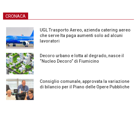
CRONACA
UGL Trasporto Aereo, azienda catering aereo
che serve Ita paga aumenti solo ad alcuni
lavoratori
Decoro urbano e lotta al degrado, nasce il
“Nucleo Decoro” di Fiumicino
Consiglio comunale, approvata la variazione
di bilancio per il Piano delle Opere Pubbliche