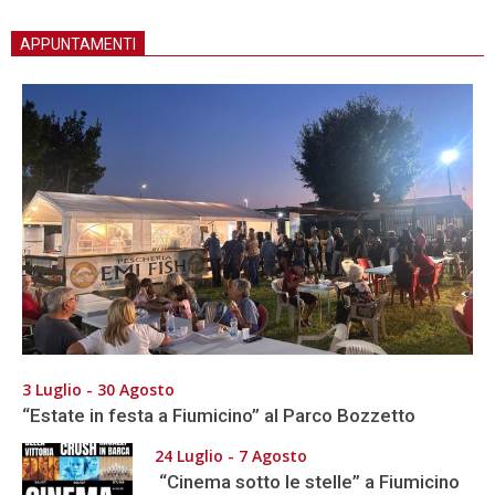
APPUNTAMENTI
3 Luglio - 30 Agosto
“Estate in festa a Fiumicino” al Parco Bozzetto
24 Luglio - 7 Agosto
“Cinema sotto le stelle” a Fiumicino