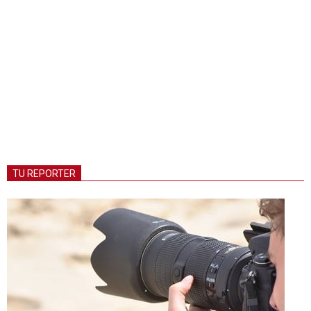
TU REPORTER