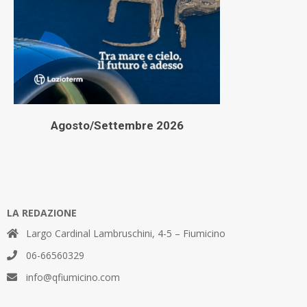
Agosto/Settembre 2026
LA REDAZIONE
Largo Cardinal Lambruschini, 4-5 – Fiumicino
06-66560329
info@qfiumicino.com