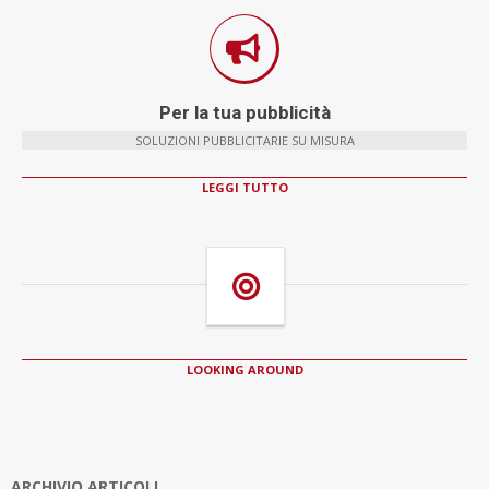
Per la tua pubblicità
SOLUZIONI PUBBLICITARIE SU MISURA
LEGGI TUTTO
LOOKING AROUND
ARCHIVIO ARTICOLI