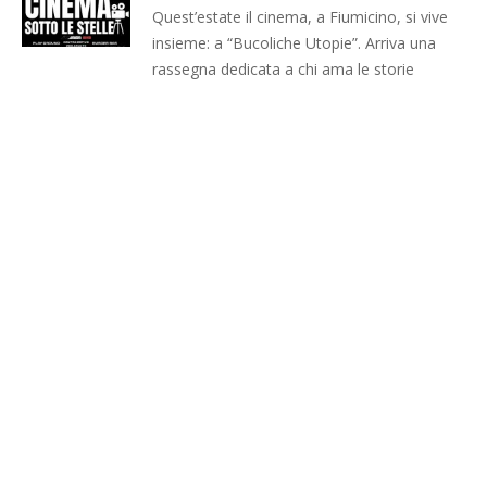
Quest’estate il cinema, a Fiumicino, si vive
insieme: a “Bucoliche Utopie”. Arriva una
rassegna dedicata a chi ama le storie