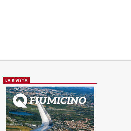
LA RIVISTA