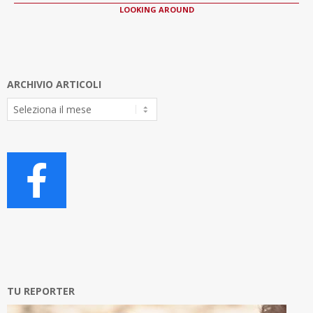
LOOKING AROUND
ARCHIVIO ARTICOLI
Archivio
Articoli
TU REPORTER