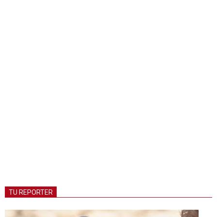
TU REPORTER