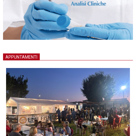
APPUNTAMENTI