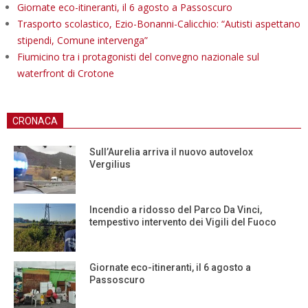
Giornate eco-itineranti, il 6 agosto a Passoscuro
Trasporto scolastico, Ezio-Bonanni-Calicchio: “Autisti aspettano
stipendi, Comune intervenga”
Fiumicino tra i protagonisti del convegno nazionale sul
waterfront di Crotone
CRONACA
Sull’Aurelia arriva il nuovo autovelox
Vergilius
Incendio a ridosso del Parco Da Vinci,
tempestivo intervento dei Vigili del Fuoco
Giornate eco-itineranti, il 6 agosto a
Passoscuro