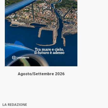
Agosto/Settembre 2026
LA REDAZIONE