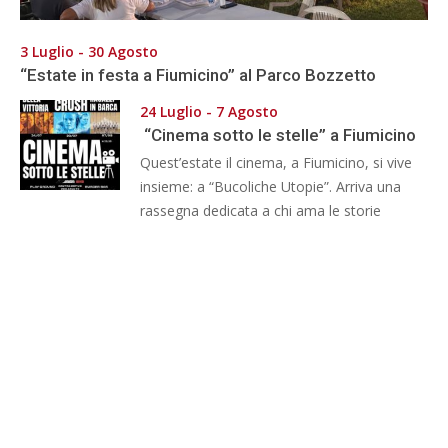
3 Luglio - 30 Agosto
“Estate in festa a Fiumicino” al Parco Bozzetto
24 Luglio - 7 Agosto
“Cinema sotto le stelle” a Fiumicino
Quest’estate il cinema, a Fiumicino, si vive
insieme: a “Bucoliche Utopie”. Arriva una
rassegna dedicata a chi ama le storie