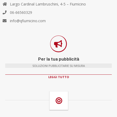
Largo Cardinal Lambruschini, 4-5 – Fiumicino
06-66560329
info@qfiumicino.com
Per la tua pubblicità
SOLUZIONI PUBBLICITARIE SU MISURA
LEGGI TUTTO