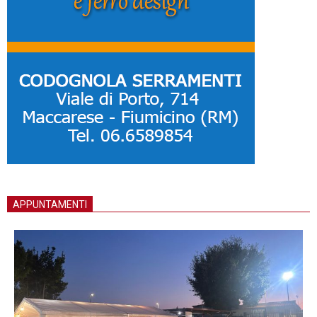
APPUNTAMENTI