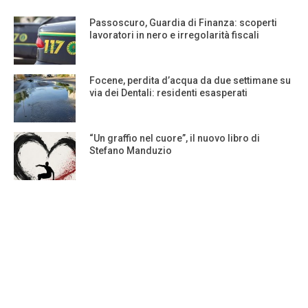
Passoscuro, Guardia di Finanza: scoperti
lavoratori in nero e irregolarità fiscali
Focene, perdita d’acqua da due settimane su
via dei Dentali: residenti esasperati
“Un graffio nel cuore”, il nuovo libro di
Stefano Manduzio