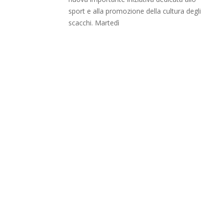
sport e alla promozione della cultura degli
scacchi. Martedì