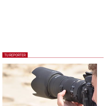
TU REPORTER