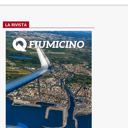
LA RIVISTA