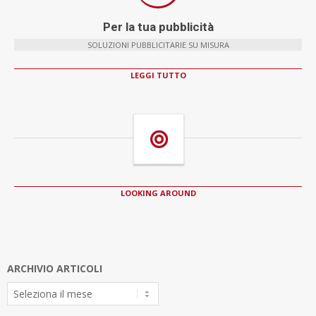
Per la tua pubblicità
SOLUZIONI PUBBLICITARIE SU MISURA
LEGGI TUTTO
LOOKING AROUND
ARCHIVIO ARTICOLI
Archivio
Articoli