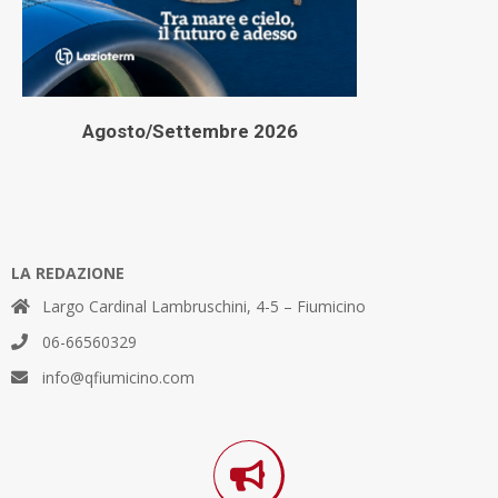
Agosto/Settembre 2026
LA REDAZIONE
Largo Cardinal Lambruschini, 4-5 – Fiumicino
06-66560329
info@qfiumicino.com