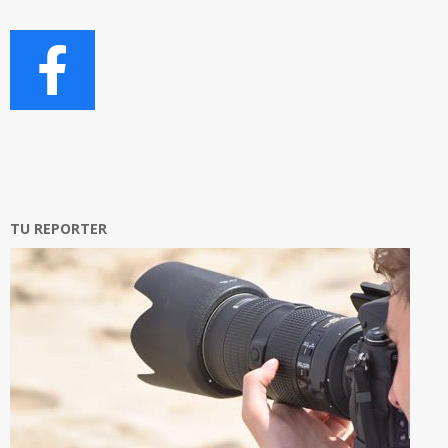
TU REPORTER