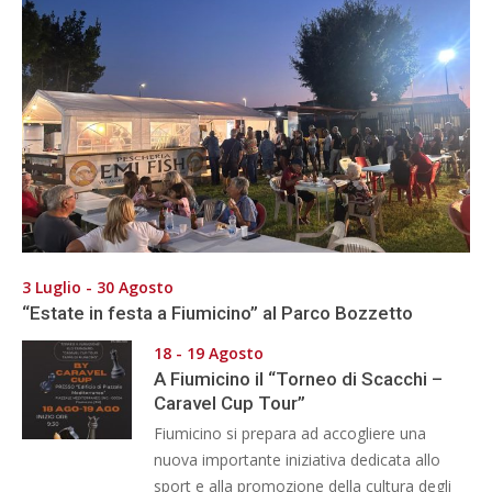
3 Luglio - 30 Agosto
“Estate in festa a Fiumicino” al Parco Bozzetto
18 - 19 Agosto
A Fiumicino il “Torneo di Scacchi –
Caravel Cup Tour”
Fiumicino si prepara ad accogliere una
nuova importante iniziativa dedicata allo
sport e alla promozione della cultura degli