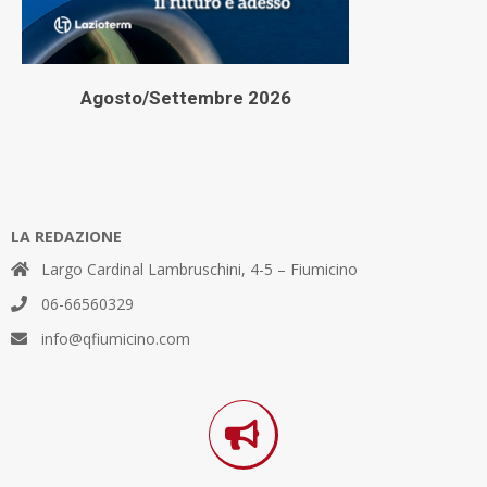
Agosto/Settembre 2026
LA REDAZIONE
Largo Cardinal Lambruschini, 4-5 – Fiumicino
06-66560329
info@qfiumicino.com