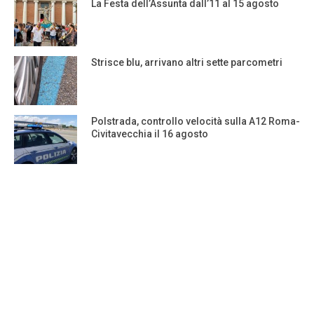
La Festa dell’Assunta dall’11 al 15 agosto
Strisce blu, arrivano altri sette parcometri
Polstrada, controllo velocità sulla A12 Roma-
Civitavecchia il 16 agosto