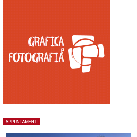
APPUNTAMENTI