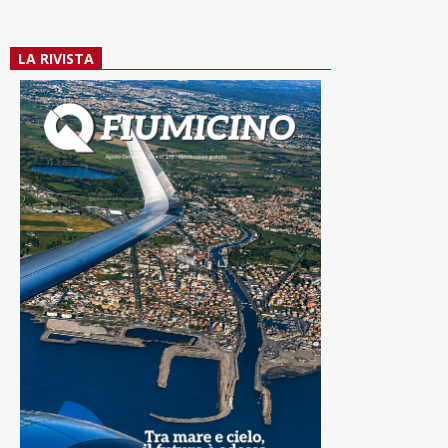
LA RIVISTA