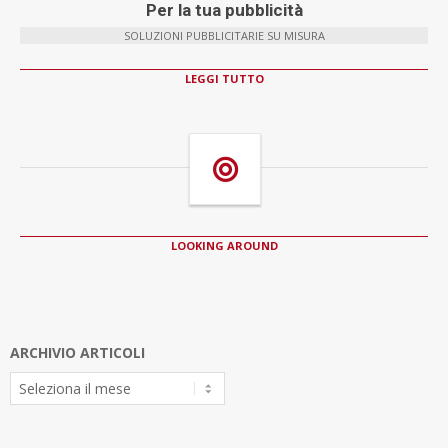
Per la tua pubblicità
SOLUZIONI PUBBLICITARIE SU MISURA
LEGGI TUTTO
LOOKING AROUND
ARCHIVIO ARTICOLI
Archivio
Articoli