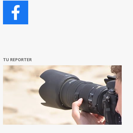
TU REPORTER