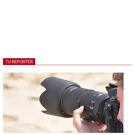
TU REPORTER