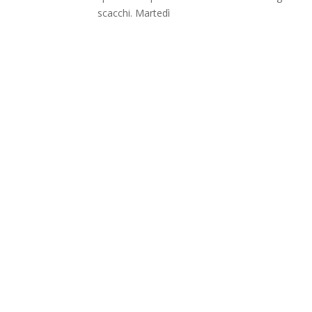
scacchi. Martedì