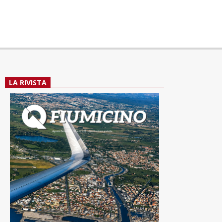
LA RIVISTA