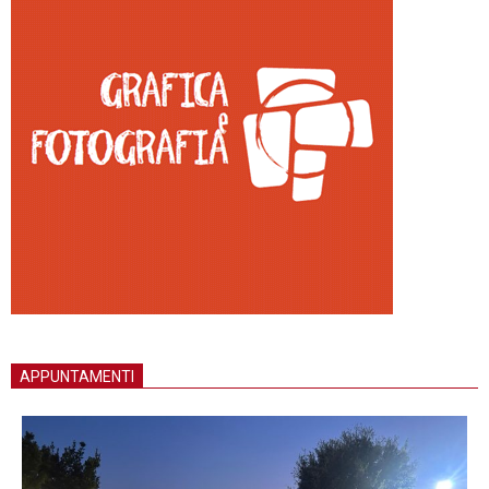
APPUNTAMENTI