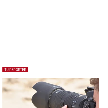
TU REPORTER