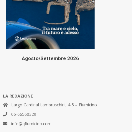
Agosto/Settembre 2026
LA REDAZIONE
Largo Cardinal Lambruschini, 4-5 – Fiumicino
06-66560329
info@qfiumicino.com