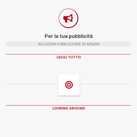
Per la tua pubblicità
SOLUZIONI PUBBLICITARIE SU MISURA
LEGGI TUTTO
LOOKING AROUND