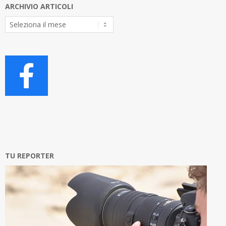
ARCHIVIO ARTICOLI
Archivio
Articoli
TU REPORTER