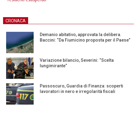
CRONACA
Demanio abitativo, approvata la delibera.
Baccini: “Da Fiumicino proposta per il Paese”
Variazione bilancio, Severini: “Scelta
lungimirante”
Passoscuro, Guardia di Finanza: scoperti
lavoratori in nero e irregolarità fiscali