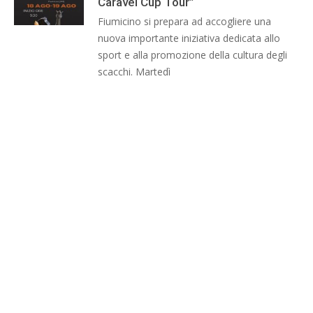
Caravel Cup Tour”
Fiumicino si prepara ad accogliere una
nuova importante iniziativa dedicata allo
sport e alla promozione della cultura degli
scacchi. Martedì