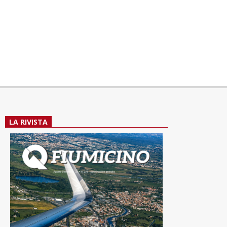
LA RIVISTA