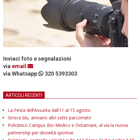
Inviaci foto e segnalazioni
via
email
via Whatsapp
320 5393303
ARTICOLI RECENTI
La Festa dell’Assunta dall’11 al 15 agosto
Strisce blu, arrivano altri sette parcometri
Policlinico Campus Bio-Medico e Ostiamare, al via la nuova
partnership per idoneità sportive