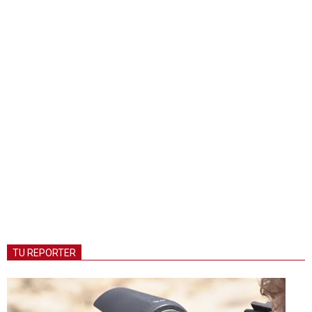
TU REPORTER