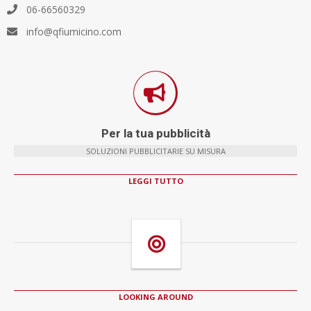
06-66560329
info@qfiumicino.com
Per la tua pubblicità
SOLUZIONI PUBBLICITARIE SU MISURA
LEGGI TUTTO
LOOKING AROUND