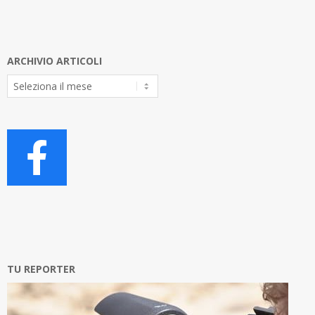
ARCHIVIO ARTICOLI
Archivio
Articoli
TU REPORTER