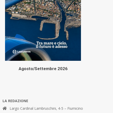
Agosto/Settembre 2026
LA REDAZIONE
Largo Cardinal Lambruschini, 4-5 – Fiumicino