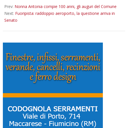
10
Prev:
Nonna Antonia compie 100 anni, gli auguri del Comune
Next:
Fuoripista: raddoppio aeroporto, la questione arriva in
Senato