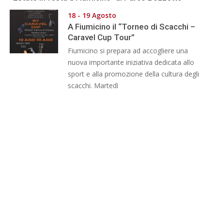
18 - 19 Agosto
A Fiumicino il “Torneo di Scacchi –
Caravel Cup Tour”
Fiumicino si prepara ad accogliere una
nuova importante iniziativa dedicata allo
sport e alla promozione della cultura degli
scacchi. Martedì