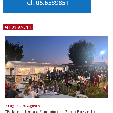
APPUNTAMENTI
3 Luglio - 30 Agosto
“Estate in festa a Fiumicino” al Parco Bozzetto