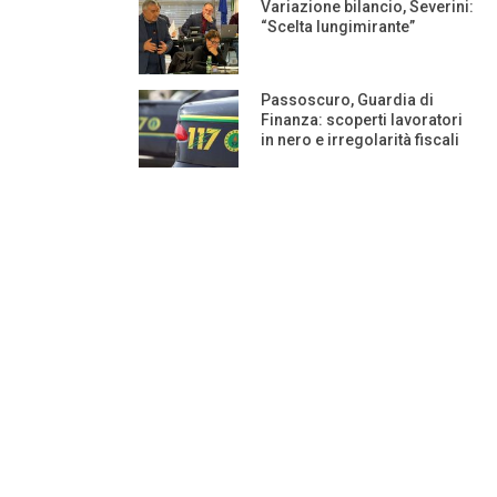
Variazione bilancio, Severini:
“Scelta lungimirante”
Passoscuro, Guardia di
Finanza: scoperti lavoratori
in nero e irregolarità fiscali