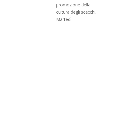
promozione della
cultura degli scacchi.
Martedì