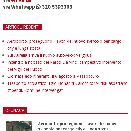
via Whatsapp
320 5393303
ARTICOLI RECENTI
Aeroporto, proseguono i lavori del nuovo svincolo per cargo
city e lunga sosta
Sull’Aurelia arriva il nuovo autovelox Vergilius
Incendio a ridosso del Parco Da Vinci, tempestivo intervento
dei Vigili del Fuoco
Giornate eco-itineranti, il 6 agosto a Passoscuro
Trasporto scolastico, Ezio-Bonanni-Calicchio: “Autisti aspettano
stipendi, Comune intervenga”
CRONACA
Aeroporto, proseguono i lavori del nuovo
svincolo per cargo city e lunga sosta