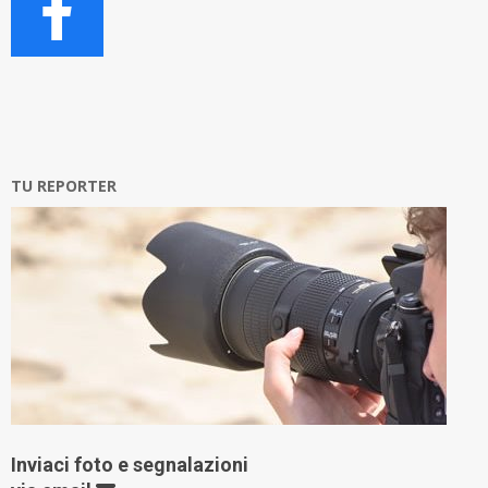
TU REPORTER
Inviaci foto e segnalazioni