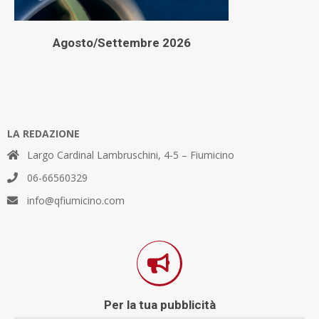
Agosto/Settembre 2026
LA REDAZIONE
Largo Cardinal Lambruschini, 4-5 – Fiumicino
06-66560329
info@qfiumicino.com
Per la tua pubblicità