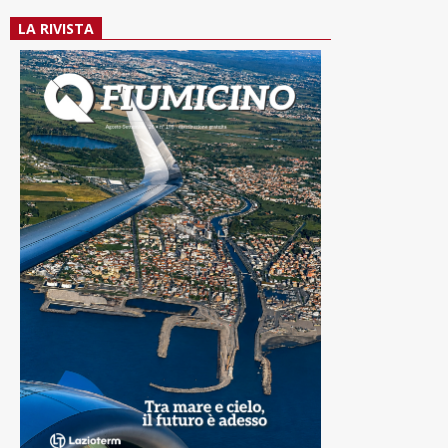
LA RIVISTA