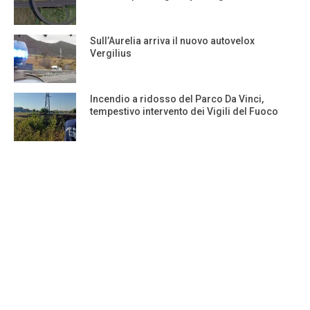
Sull’Aurelia arriva il nuovo autovelox
Vergilius
Incendio a ridosso del Parco Da Vinci,
tempestivo intervento dei Vigili del Fuoco