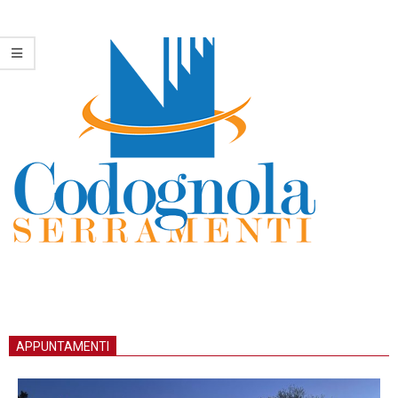
APPUNTAMENTI