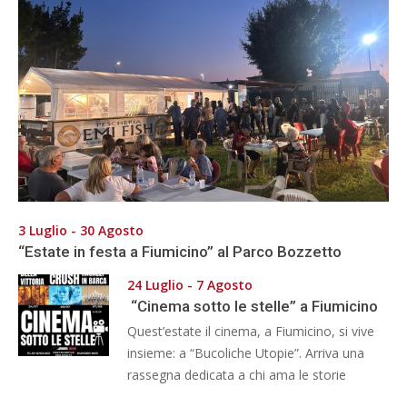
3 Luglio - 30 Agosto
“Estate in festa a Fiumicino” al Parco Bozzetto
24 Luglio - 7 Agosto
“Cinema sotto le stelle” a Fiumicino
Quest’estate il cinema, a Fiumicino, si vive
insieme: a “Bucoliche Utopie”. Arriva una
rassegna dedicata a chi ama le storie