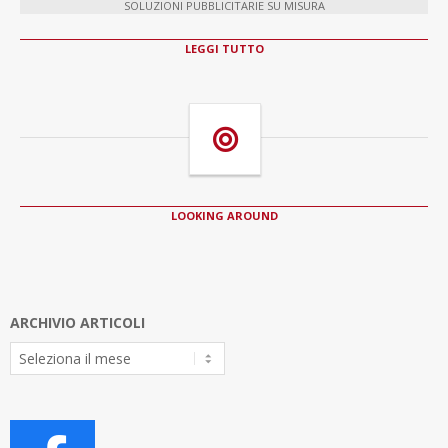
SOLUZIONI PUBBLICITARIE SU MISURA
LEGGI TUTTO
LOOKING AROUND
ARCHIVIO ARTICOLI
Archivio
Articoli