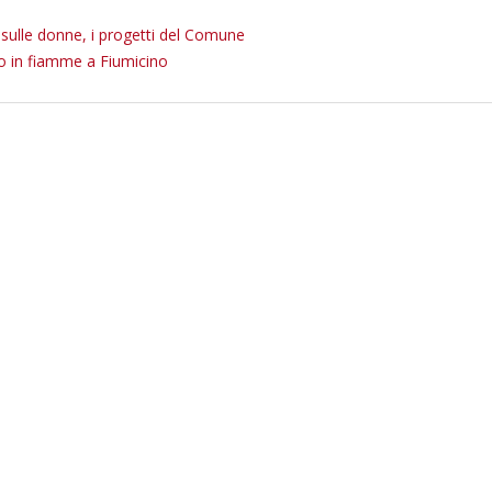
 sulle donne, i progetti del Comune
o in fiamme a Fiumicino