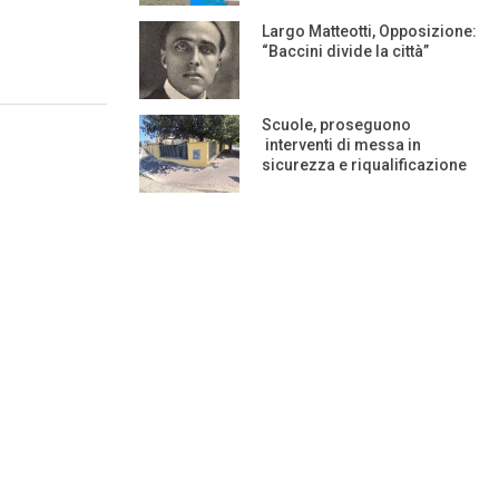
Largo Matteotti, Opposizione:
“Baccini divide la città”
Scuole, proseguono
interventi di messa in
sicurezza e riqualificazione