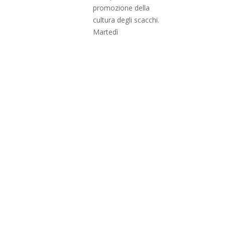
promozione della
cultura degli scacchi.
Martedì