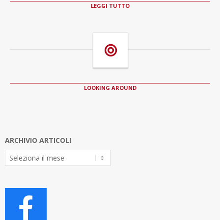
LEGGI TUTTO
LOOKING AROUND
ARCHIVIO ARTICOLI
Archivio
Articoli