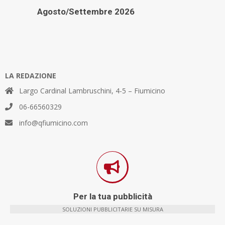
Agosto/Settembre 2026
LA REDAZIONE
Largo Cardinal Lambruschini, 4-5 – Fiumicino
06-66560329
info@qfiumicino.com
Per la tua pubblicità
SOLUZIONI PUBBLICITARIE SU MISURA