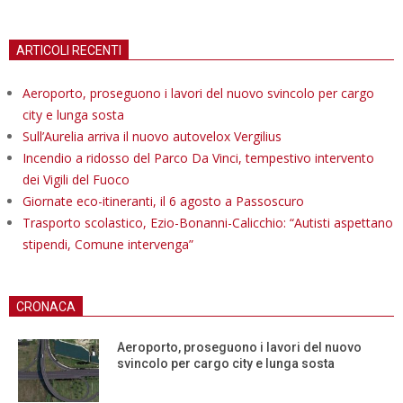
ARTICOLI RECENTI
Aeroporto, proseguono i lavori del nuovo svincolo per cargo
city e lunga sosta
Sull’Aurelia arriva il nuovo autovelox Vergilius
Incendio a ridosso del Parco Da Vinci, tempestivo intervento
dei Vigili del Fuoco
Giornate eco-itineranti, il 6 agosto a Passoscuro
Trasporto scolastico, Ezio-Bonanni-Calicchio: “Autisti aspettano
stipendi, Comune intervenga”
CRONACA
Aeroporto, proseguono i lavori del nuovo
svincolo per cargo city e lunga sosta