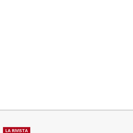
LA RIVISTA