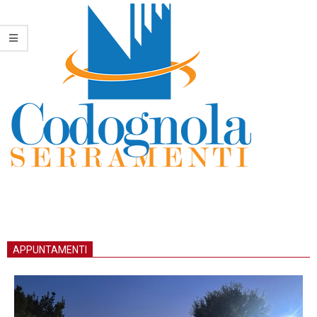
APPUNTAMENTI