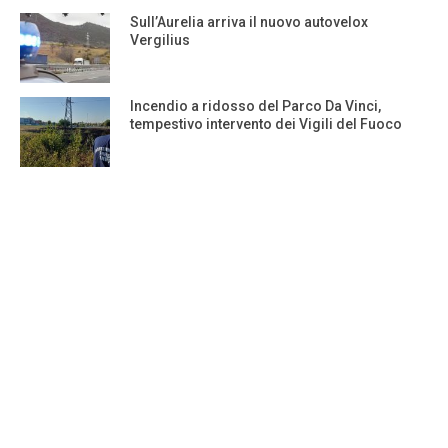
Sull’Aurelia arriva il nuovo autovelox
Vergilius
Incendio a ridosso del Parco Da Vinci,
tempestivo intervento dei Vigili del Fuoco