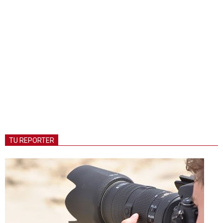
TU REPORTER