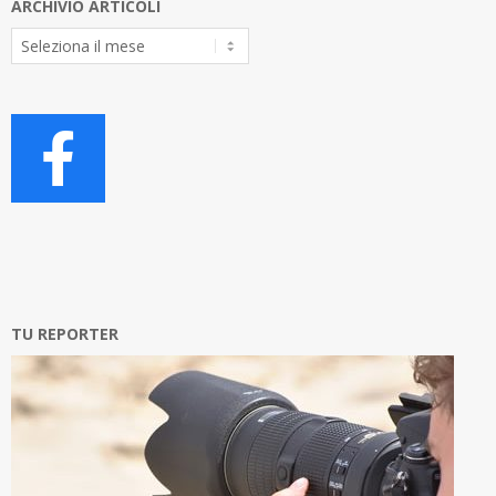
ARCHIVIO ARTICOLI
Archivio
Articoli
TU REPORTER