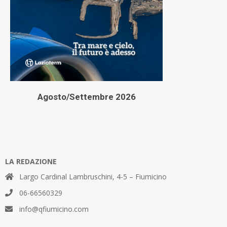
Agosto/Settembre 2026
LA REDAZIONE
Largo Cardinal Lambruschini, 4-5 – Fiumicino
06-66560329
info@qfiumicino.com