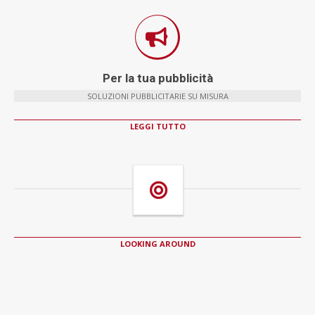
Per la tua pubblicità
SOLUZIONI PUBBLICITARIE SU MISURA
LEGGI TUTTO
LOOKING AROUND