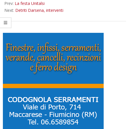
Prev:
La festa Unitalsi
Next:
Detriti Darsena, interventi