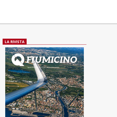
LA RIVISTA