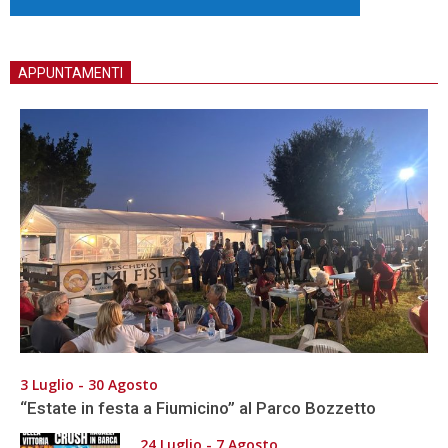
APPUNTAMENTI
3 Luglio - 30 Agosto
“Estate in festa a Fiumicino” al Parco Bozzetto
24 Luglio - 7 Agosto