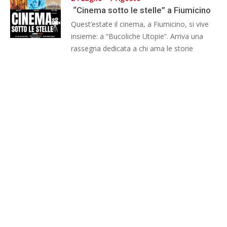
“Cinema sotto le stelle” a Fiumicino
Quest’estate il cinema, a Fiumicino, si vive
insieme: a “Bucoliche Utopie”. Arriva una
rassegna dedicata a chi ama le storie