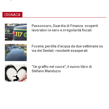
CRONACA
Passoscuro, Guardia di Finanza: scoperti
lavoratori in nero e irregolarità fiscali
Focene, perdita d’acqua da due settimane su
via dei Dentali: residenti esasperati
“Un graffio nel cuore”, il nuovo libro di
Stefano Manduzio