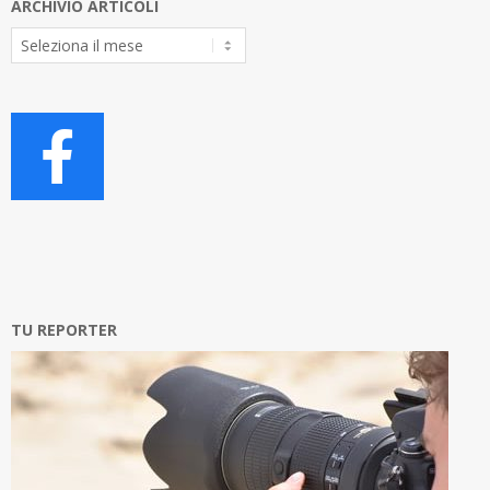
ARCHIVIO ARTICOLI
Archivio
Articoli
TU REPORTER