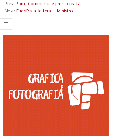
Prev:
Porto Commerciale presto realtà
Next:
FuoriPista, lettera al Ministro