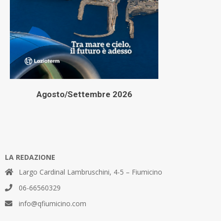
Agosto/Settembre 2026
LA REDAZIONE
Largo Cardinal Lambruschini, 4-5 – Fiumicino
06-66560329
info@qfiumicino.com