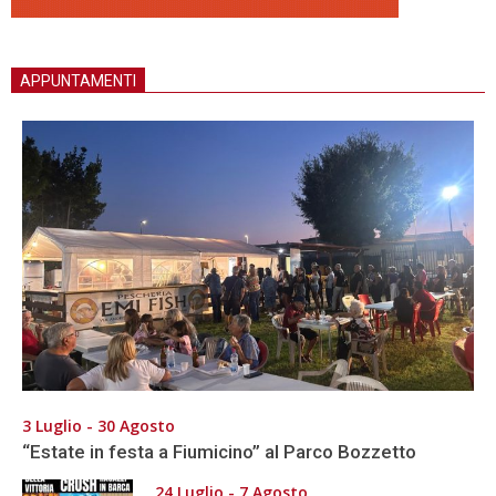
APPUNTAMENTI
3 Luglio - 30 Agosto
“Estate in festa a Fiumicino” al Parco Bozzetto
24 Luglio - 7 Agosto