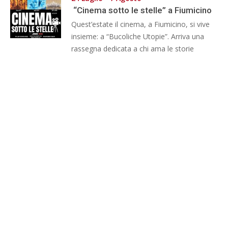
“Cinema sotto le stelle” a Fiumicino
Quest’estate il cinema, a Fiumicino, si vive
insieme: a “Bucoliche Utopie”. Arriva una
rassegna dedicata a chi ama le storie