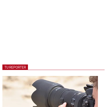
TU REPORTER