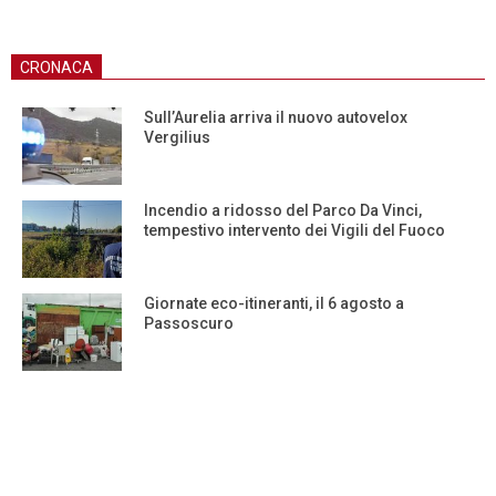
CRONACA
Sull’Aurelia arriva il nuovo autovelox
Vergilius
Incendio a ridosso del Parco Da Vinci,
tempestivo intervento dei Vigili del Fuoco
Giornate eco-itineranti, il 6 agosto a
Passoscuro