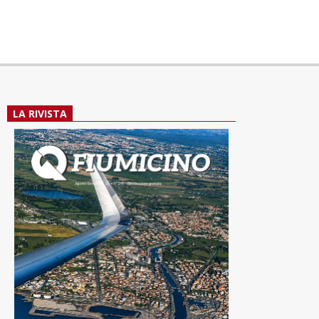
LA RIVISTA