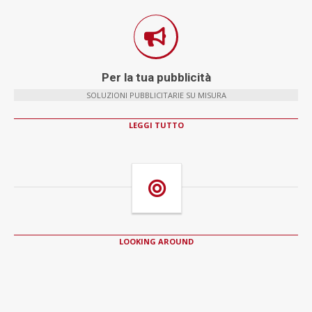
Per la tua pubblicità
SOLUZIONI PUBBLICITARIE SU MISURA
LEGGI TUTTO
LOOKING AROUND