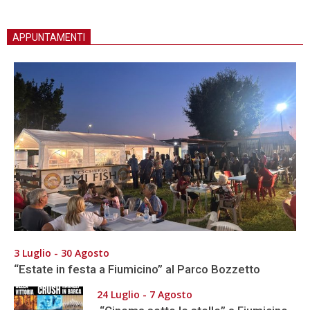
APPUNTAMENTI
3 Luglio - 30 Agosto
“Estate in festa a Fiumicino” al Parco Bozzetto
24 Luglio - 7 Agosto