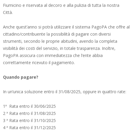
Fiumicino e riservata al decoro e alla pulizia di tutta la nostra
Città.
Anche quest’anno si potrà utilizzare il sistema PagoPA che offre al
cittadino/contribuente la possibilità di pagare con diversi
strumenti, secondo le proprie abitudini, avendo la completa
visibilità dei costi del servizio, in totale trasparenza. Inoltre,
PagoPA assicura con immediatezza che l’ente abbia
correttamente ricevuto il pagamento.
Quando pagare?
In un’unica soluzione entro il 31/08/2025, oppure in quattro rate:
1ª Rata entro il 30/06/2025
2 ª Rata entro il 31/08/2025
3 ª Rata entro il 31/10/2025
4 ª Rata entro il 31/12/2025