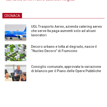
CRONACA
UGL Trasporto Aereo, azienda catering aereo
che serve Ita paga aumenti solo ad alcuni
lavoratori
Decoro urbano e lotta al degrado, nasce il
“Nucleo Decoro” di Fiumicino
Consiglio comunale, approvata la variazione
di bilancio per il Piano delle Opere Pubbliche