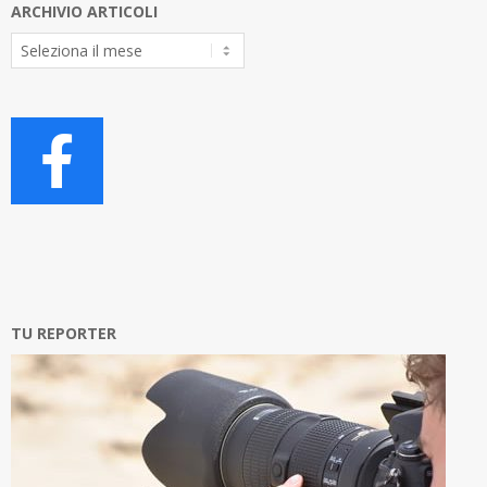
ARCHIVIO ARTICOLI
Archivio
Articoli
TU REPORTER