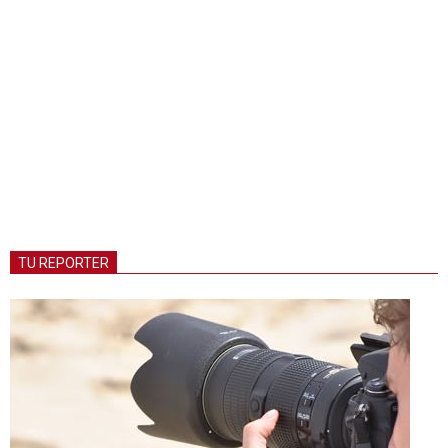
TU REPORTER