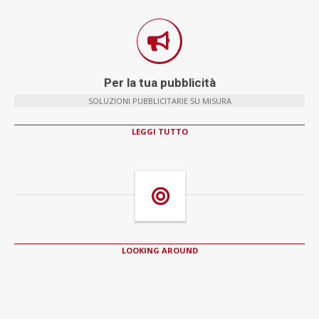
Per la tua pubblicità
SOLUZIONI PUBBLICITARIE SU MISURA
LEGGI TUTTO
LOOKING AROUND