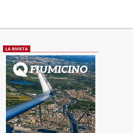
LA RIVISTA