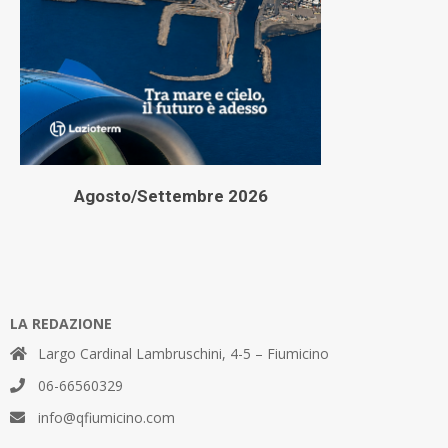
Agosto/Settembre 2026
LA REDAZIONE
Largo Cardinal Lambruschini, 4-5 – Fiumicino
06-66560329
info@qfiumicino.com