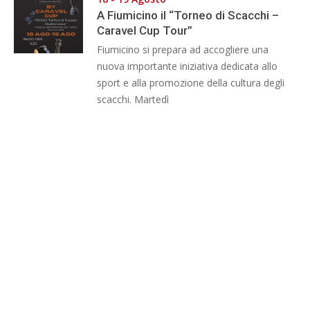
A Fiumicino il “Torneo di Scacchi –
Caravel Cup Tour”
Fiumicino si prepara ad accogliere una
nuova importante iniziativa dedicata allo
sport e alla promozione della cultura degli
scacchi. Martedì