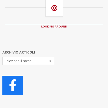
LOOKING AROUND
ARCHIVIO ARTICOLI
Archivio
Articoli