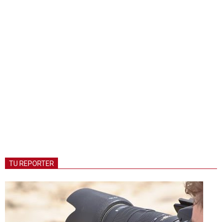
TU REPORTER