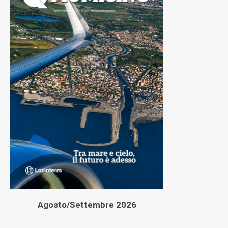
Agosto/Settembre 2026