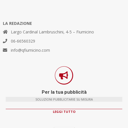
LA REDAZIONE
Largo Cardinal Lambruschini, 4-5 – Fiumicino
06-66560329
info@qfiumicino.com
Per la tua pubblicità
SOLUZIONI PUBBLICITARIE SU MISURA
LEGGI TUTTO