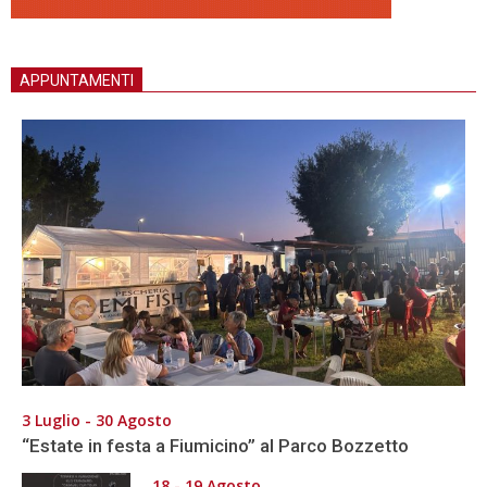
APPUNTAMENTI
3 Luglio - 30 Agosto
“Estate in festa a Fiumicino” al Parco Bozzetto
18 - 19 Agosto